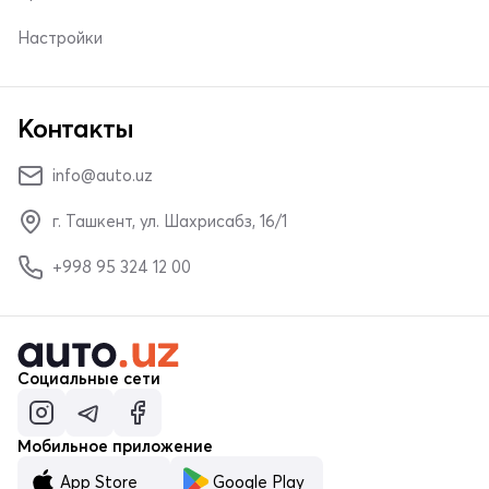
Настройки
Контакты
info@auto.uz
г. Ташкент, ул. Шахрисабз, 16/1
+998 95 324 12 00
Социальные сети
Мобильное приложение
App Store
Google Play