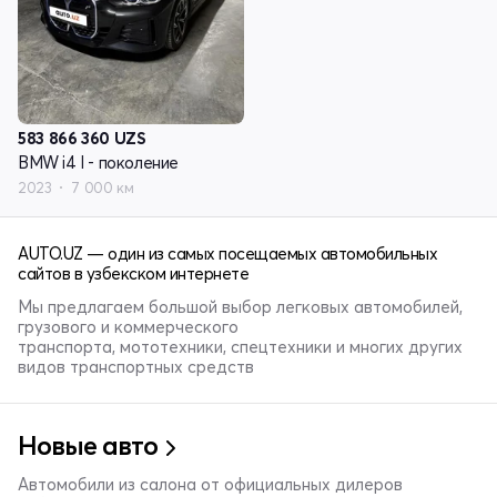
583 866 360
UZS
BMW i4 I - поколение
2023
7 000 км
AUTO.UZ — один из самых посещаемых автомобильных
сайтов в узбекском интернете
Мы предлагаем большой выбор легковых автомобилей,
грузового и коммерческого
транспорта, мототехники, спецтехники и многих других
видов транспортных средств
Новые авто
Автомобили из салона от официальных дилеров