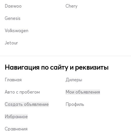
Daewoo
Chery
Genesis
Volkswagen
Jetour
Навигация по сайту и реквизиты
Главная
Дилеры
Авто с пробегом
Мои объявления
Создать объявление
Профиль
Избранное
Сравнения