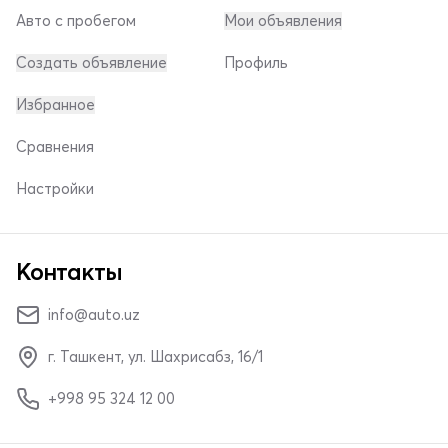
Авто с пробегом
Мои объявления
Создать объявление
Профиль
Избранное
Сравнения
Настройки
Контакты
info@auto.uz
г. Ташкент, ул. Шахрисабз, 16/1
+998 95 324 12 00