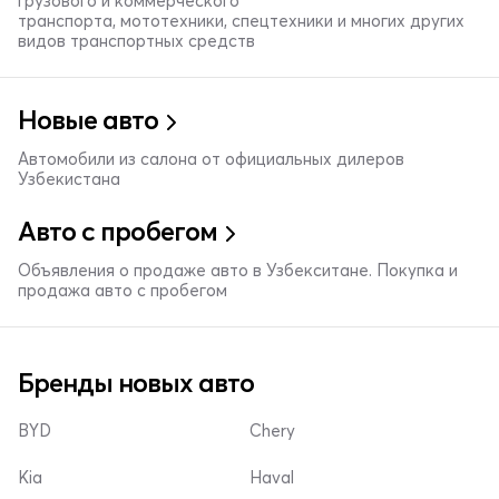
грузового и коммерческого
транспорта, мототехники, спецтехники и многих других
видов транспортных средств
Новые авто
Автомобили из салона от официальных дилеров
Узбекистана
Авто с пробегом
Объявления о продаже авто в Узбекситане. Покупка и
продажа авто с пробегом
Бренды новых авто
BYD
Chery
Kia
Haval