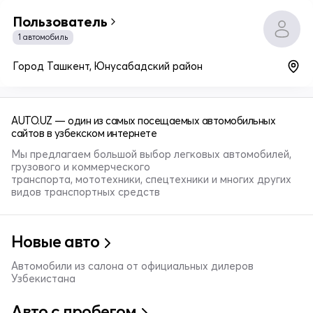
Пользователь
1 автомобиль
Город Ташкент, Юнусабадский район
AUTO.UZ — один из самых посещаемых автомобильных
сайтов в узбекском интернете
Мы предлагаем большой выбор легковых автомобилей,
грузового и коммерческого
транспорта, мототехники, спецтехники и многих других
видов транспортных средств
Новые авто
Автомобили из салона от официальных дилеров
Узбекистана
Авто с пробегом