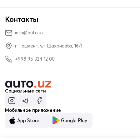
Контакты
info@auto.uz
г. Ташкент, ул. Шахрисабз, 16/1
+998 95 324 12 00
Социальные сети
Мобильное приложение
App Store
Google Play