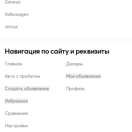
Genesis
Volkswagen
Jetour
Навигация по сайту и реквизиты
Главная
Дилеры
Авто с пробегом
Мои объявления
Создать объявление
Профиль
Избранное
Сравнения
Настройки