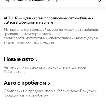
AUTO.UZ — один из самых посещаемых автомобильных
сайтов в узбекском интернете
Мы предлагаем большой выбор легковых автомобилей,
грузового и коммерческого
транспорта, мототехники, спецтехники и многих других
видов транспортных средств
Новые авто
Автомобили из салона от официальных дилеров
Узбекистана
Авто с пробегом
Объявления о продаже авто в Узбекситане. Покупка и
продажа авто с пробегом