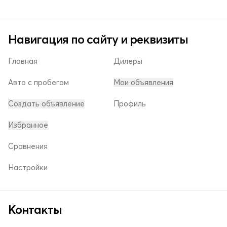
Навигация по сайту и реквизиты
Главная
Дилеры
Авто с пробегом
Мои объявления
Создать объявление
Профиль
Избранное
Сравнения
Настройки
Контакты