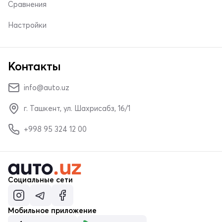
Сравнения
Настройки
Контакты
info@auto.uz
г. Ташкент, ул. Шахрисабз, 16/1
+998 95 324 12 00
Социальные сети
Мобильное приложение