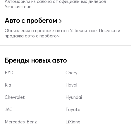
Автомобили из салона от официальных дилеров
Узбекистана
Авто с пробегом
Объявления о продаже авто в Узбекситане. Покупка и
продажа авто с пробегом
Бренды новых авто
BYD
Chery
Kia
Haval
Chevrolet
Hyundai
JAC
Toyota
Mercedes-Benz
LiXiang