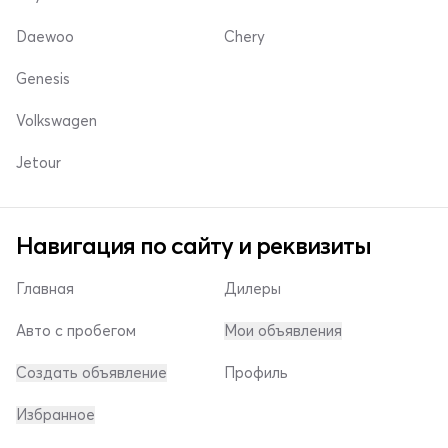
Daewoo
Chery
Genesis
Volkswagen
Jetour
Навигация по сайту и реквизиты
Главная
Дилеры
Авто с пробегом
Мои объявления
Создать объявление
Профиль
Избранное