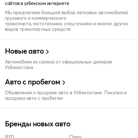
сайтов в узбекском интернете
Мы предлагаем большой выбор легковых автомобилей,
грузового и коммерческого
транспорта, мототехники, спецтехники и многих других
видов транспортных средств
Новые авто
Автомобили из салона от официальных дилеров
Узбекистана
Авто с пробегом
Объявления о продаже авто в Узбекситане. Покупка и
продажа авто с пробегом
Бренды новых авто
BYD
Chery