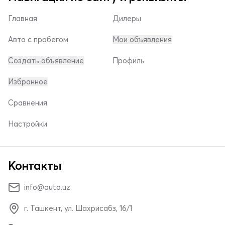
Главная
Дилеры
Авто с пробегом
Мои объявления
Создать объявление
Профиль
Избранное
Сравнения
Настройки
Контакты
info@auto.uz
г. Ташкент, ул. Шахрисабз, 16/1