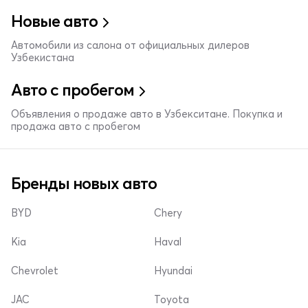
Новые авто
Автомобили из салона от официальных дилеров
Узбекистана
Авто с пробегом
Объявления о продаже авто в Узбекситане. Покупка и
продажа авто с пробегом
Бренды новых авто
BYD
Chery
Kia
Haval
Chevrolet
Hyundai
JAC
Toyota