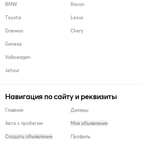
BMW
Ravon
Toyota
Lexus
Daewoo
Chery
Genesis
Volkswagen
Jetour
Навигация по сайту и реквизиты
Главная
Дилеры
Авто с пробегом
Мои объявления
Создать объявление
Профиль