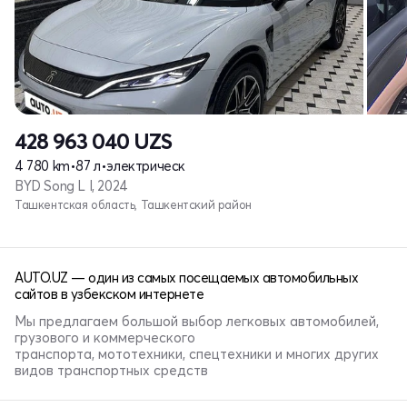
428 963 040
UZS
4 780 km
•
87 л
•
электрическ
BYD Song L I, 2024
Ташкентская область, Ташкентский район
AUTO.UZ — один из самых посещаемых автомобильных
сайтов в узбекском интернете
Мы предлагаем большой выбор легковых автомобилей,
грузового и коммерческого
транспорта, мототехники, спецтехники и многих других
видов транспортных средств