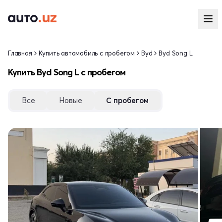
Главная
Купить автомобиль с пробегом
Byd
Byd Song L
Купить Byd Song L с пробегом
Все
Новые
С пробегом