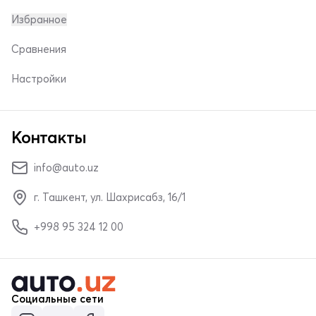
Избранное
Сравнения
Настройки
Контакты
info@auto.uz
г. Ташкент, ул. Шахрисабз, 16/1
+998 95 324 12 00
Социальные сети