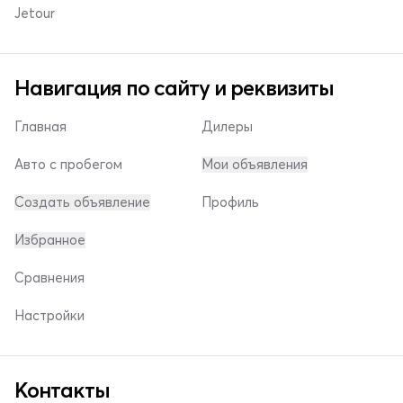
Jetour
Навигация по сайту и реквизиты
Главная
Дилеры
Авто с пробегом
Мои объявления
Создать объявление
Профиль
Избранное
Сравнения
Настройки
Контакты