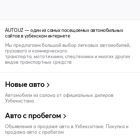
AUTO.UZ — один из самых посещаемых автомобильных
сайтов в узбекском интернете
Мы предлагаем большой выбор легковых автомобилей,
грузового и коммерческого
транспорта, мототехники, спецтехники и многих других
видов транспортных средств
Новые авто
Автомобили из салона от официальных дилеров
Узбекистана
Авто с пробегом
Объявления о продаже авто в Узбекситане. Покупка и
продажа авто с пробегом