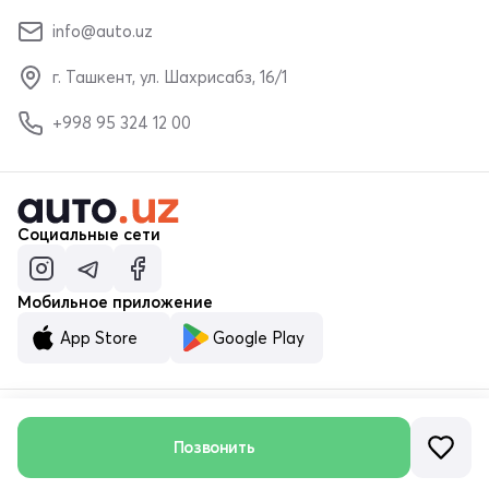
info@auto.uz
г. Ташкент, ул. Шахрисабз, 16/1
+998 95 324 12 00
Социальные сети
Мобильное приложение
App Store
Google Play
Позвонить
© ООО «MALUMOTNOMA» 2023–2026