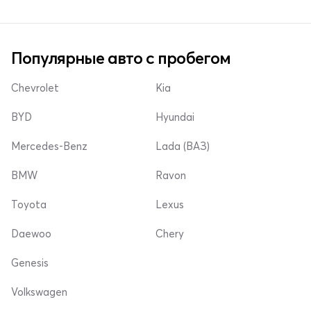
Популярные авто с пробегом
Chevrolet
Kia
BYD
Hyundai
Mercedes-Benz
Lada (ВАЗ)
BMW
Ravon
Toyota
Lexus
Daewoo
Chery
Genesis
Volkswagen