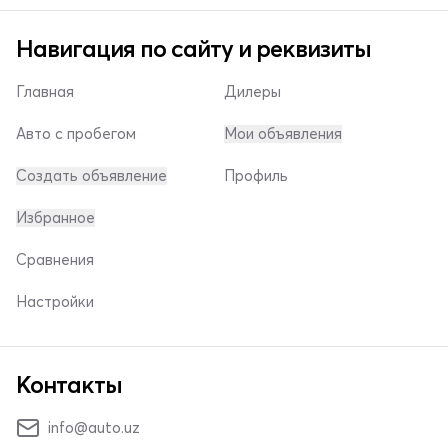
Навигация по сайту и реквизиты
Главная
Дилеры
Авто с пробегом
Мои объявления
Создать объявление
Профиль
Избранное
Сравнения
Настройки
Контакты
info@auto.uz