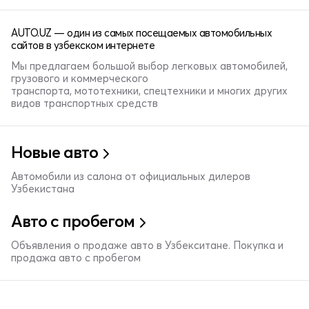
AUTO.UZ — один из самых посещаемых автомобильных
сайтов в узбекском интернете
Мы предлагаем большой выбор легковых автомобилей,
грузового и коммерческого
транспорта, мототехники, спецтехники и многих других
видов транспортных средств
Новые авто
Автомобили из салона от официальных дилеров
Узбекистана
Авто с пробегом
Объявления о продаже авто в Узбекситане. Покупка и
продажа авто с пробегом