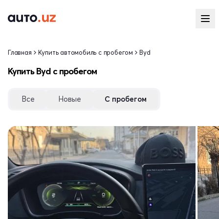
Главная
Купить автомобиль с пробегом
Byd
Купить Byd с пробегом
Все
Новые
С пробегом