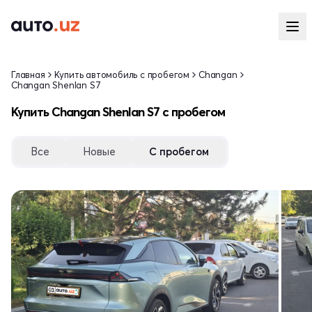
Главная
Купить автомобиль с пробегом
Changan
Changan Shenlan S7
Купить Changan Shenlan S7 с пробегом
Все
Новые
С пробегом