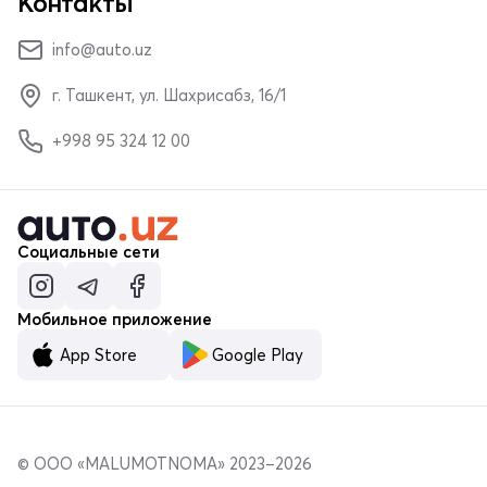
Контакты
info@auto.uz
г. Ташкент, ул. Шахрисабз, 16/1
+998 95 324 12 00
Социальные сети
Мобильное приложение
App Store
Google Play
© ООО «MALUMOTNOMA» 2023–2026