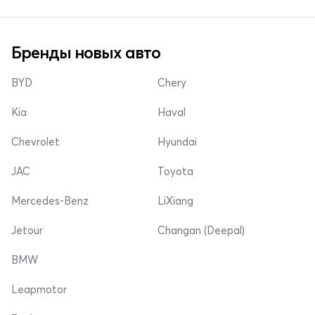
Бренды новых авто
BYD
Chery
Kia
Haval
Chevrolet
Hyundai
JAC
Toyota
Mercedes-Benz
LiXiang
Jetour
Changan (Deepal)
BMW
Leapmotor