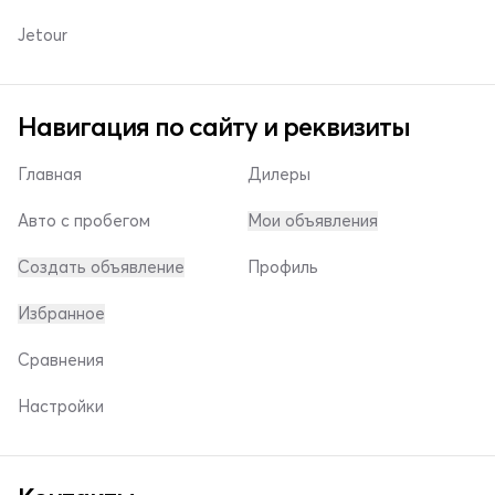
Jetour
Навигация по сайту и реквизиты
Главная
Дилеры
Авто с пробегом
Мои объявления
Создать объявление
Профиль
Избранное
Сравнения
Настройки