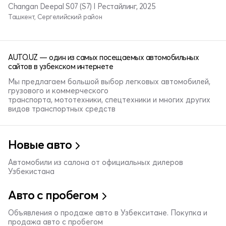
Changan Deepal S07 (S7) I Рестайлинг, 2025
Ташкент, Сергелийский район
AUTO.UZ — один из самых посещаемых автомобильных
сайтов в узбекском интернете
Мы предлагаем большой выбор легковых автомобилей,
грузового и коммерческого
транспорта, мототехники, спецтехники и многих других
видов транспортных средств
Новые авто
Автомобили из салона от официальных дилеров
Узбекистана
Авто с пробегом
Объявления о продаже авто в Узбекситане. Покупка и
продажа авто с пробегом