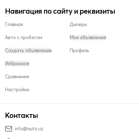
Навигация по сайту и реквизиты
Главная
Дилеры
Авто с пробегом
Мои объявления
Создать объявление
Профиль
Избранное
Сравнения
Настройки
Контакты
info@auto.uz