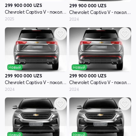
299 900 000
UZS
299 900 000
UZS
Chevrolet Captiva V - поколение
Chevrolet Captiva V - поколение
2025
2024
Новый
Новый
299 900 000
UZS
299 900 000
UZS
Chevrolet Captiva V - поколение
Chevrolet Captiva V - поколение
2024
2024
Новый
Новый