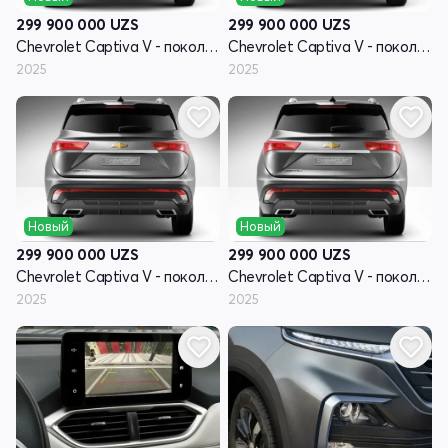
299 900 000
UZS
299 900 000
UZS
Chevrolet Captiva V - поколение
Chevrolet Captiva V - поколение
2025
2025
Новый
Новый
299 900 000
UZS
299 900 000
UZS
Chevrolet Captiva V - поколение
Chevrolet Captiva V - поколение
2025
2025