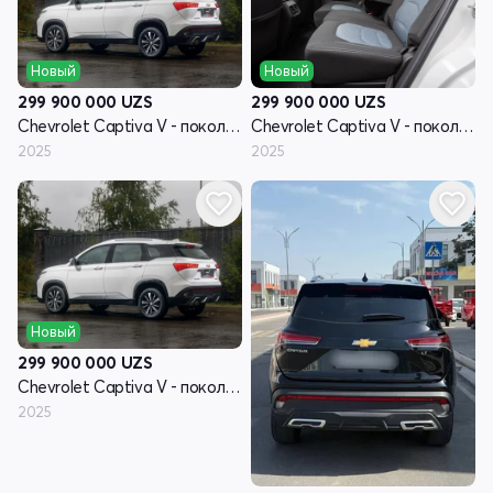
Новый
Новый
299 900 000
UZS
299 900 000
UZS
Chevrolet Captiva V - поколение
Chevrolet Captiva V - поколение
2025
2025
Новый
299 900 000
UZS
Chevrolet Captiva V - поколение
2025