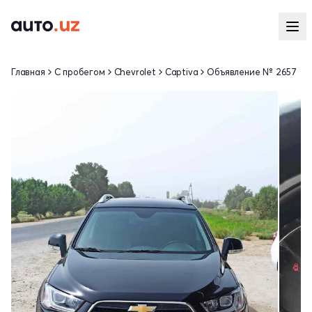
Главная
С пробегом
Chevrolet
Captiva
Объявление № 2657