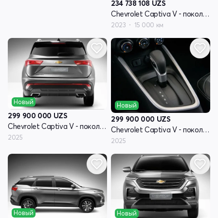
234 738 108
UZS
Chevrolet Captiva V - поколение
2023
15 000 км
Новый
Новый
299 900 000
UZS
299 900 000
UZS
Chevrolet Captiva V - поколение
Chevrolet Captiva V - поколение
2025
2025
Новый
Новый