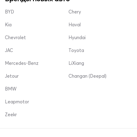
BYD
Chery
Kia
Haval
Chevrolet
Hyundai
JAC
Toyota
Mercedes-Benz
LiXiang
Jetour
Changan (Deepal)
BMW
Leapmotor
Zeekr