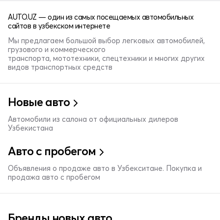
AUTO.UZ — один из самых посещаемых автомобильных
сайтов в узбекском интернете
Мы предлагаем большой выбор легковых автомобилей,
грузового и коммерческого
транспорта, мототехники, спецтехники и многих других
видов транспортных средств
Новые авто
Автомобили из салона от официальных дилеров
Узбекистана
Авто с пробегом
Объявления о продаже авто в Узбекситане. Покупка и
продажа авто с пробегом
Бренды новых авто