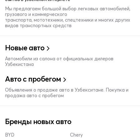
Мы предлагаем большой выбор легковых автомобилей,
грузового и коммерческого
транспорта, мототехники, спецтехники и многих других
видов транспортных средств
Новые авто
Автомобили из салона от официальных дилеров
Узбекистана
Авто с пробегом
Объявления о продаже авто в Узбекситане. Покупка и
продажа авто с пробегом
Бренды новых авто
BYD
Chery