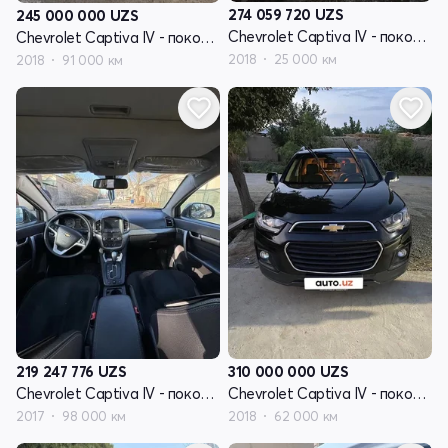
274 059 720
UZS
245 000 000
UZS
Chevrolet Captiva IV - поколение
Chevrolet Captiva IV - поколение
2018
25 000 км
2018
91 000 км
219 247 776
UZS
310 000 000
UZS
Chevrolet Captiva IV - поколение
Chevrolet Captiva IV - поколение
2017
98 000 км
2018
62 000 км