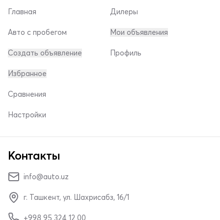
Главная
Дилеры
Авто с пробегом
Мои объявления
Создать объявление
Профиль
Избранное
Сравнения
Настройки
Контакты
info@auto.uz
г. Ташкент, ул. Шахрисабз, 16/1
+998 95 324 12 00