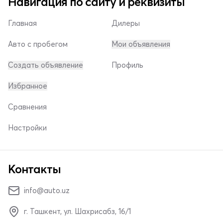
Навигация по сайту и реквизиты
Главная
Дилеры
Авто с пробегом
Мои объявления
Создать объявление
Профиль
Избранное
Сравнения
Настройки
Контакты
info@auto.uz
г. Ташкент, ул. Шахрисабз, 16/1