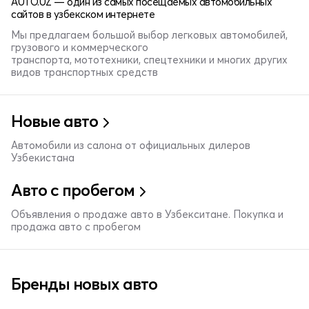
AUTO.UZ — один из самых посещаемых автомобильных
сайтов в узбекском интернете
Мы предлагаем большой выбор легковых автомобилей,
грузового и коммерческого
транспорта, мототехники, спецтехники и многих других
видов транспортных средств
Новые авто
Автомобили из салона от официальных дилеров
Узбекистана
Авто с пробегом
Объявления о продаже авто в Узбекситане. Покупка и
продажа авто с пробегом
Бренды новых авто