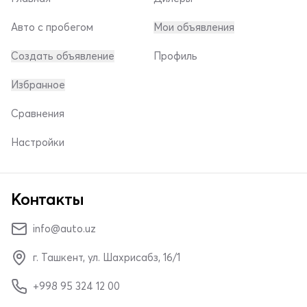
Авто с пробегом
Мои объявления
Создать объявление
Профиль
Избранное
Сравнения
Настройки
Контакты
info@auto.uz
г. Ташкент, ул. Шахрисабз, 16/1
+998 95 324 12 00