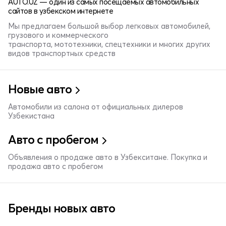
AUTO.UZ — один из самых посещаемых автомобильных
сайтов в узбекском интернете
Мы предлагаем большой выбор легковых автомобилей,
грузового и коммерческого
транспорта, мототехники, спецтехники и многих других
видов транспортных средств
Новые авто
Автомобили из салона от официальных дилеров
Узбекистана
Авто с пробегом
Объявления о продаже авто в Узбекситане. Покупка и
продажа авто с пробегом
Бренды новых авто