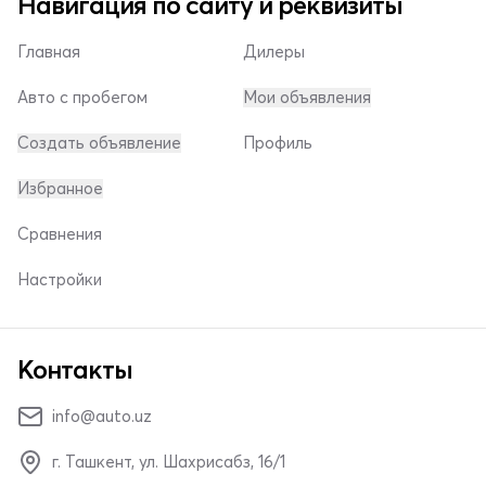
Навигация по сайту и реквизиты
Главная
Дилеры
Авто с пробегом
Мои объявления
Создать объявление
Профиль
Избранное
Сравнения
Настройки
Контакты
info@auto.uz
г. Ташкент, ул. Шахрисабз, 16/1