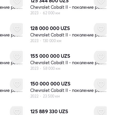
125 344 800
UZS
Chevrolet Cobalt II - поколение рестайлинг
Chevrolet Cobalt II - поколение рестайлинг
2023
62 000 км
128 000 000
UZS
Chevrolet Cobalt II - поколение рестайлинг
Chevrolet Cobalt II - поколение рестайлинг
2023
130 000 км
155 000 000
UZS
Chevrolet Cobalt II - поколение рестайлинг
Chevrolet Cobalt II - поколение рестайлинг
2023
58 000 км
150 000 000
UZS
Chevrolet Cobalt II - поколение рестайлинг
Chevrolet Cobalt II - поколение рестайлинг
2022
23 500 км
125 889 330
UZS