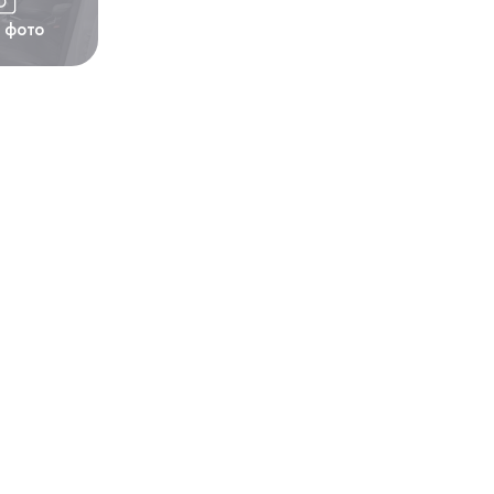
1 фото