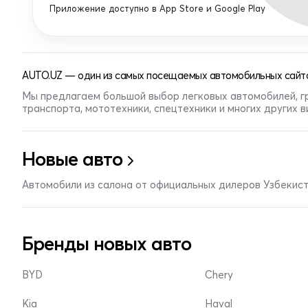
Приложение доступно в App Store и Google Play
AUTO.UZ — один из самых посещаемых автомобильных сайто
Мы предлагаем большой выбор легковых автомобилей, г
транспорта, мототехники, спецтехники и многих других 
Новые авто
Автомобили из салона от официальных дилеров Узбекис
Бренды новых авто
BYD
Chery
Kia
Haval