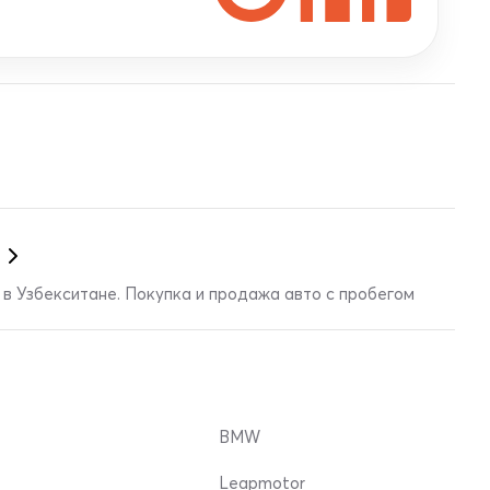
в Узбекситане. Покупка и продажа авто с пробегом
BMW
Leapmotor