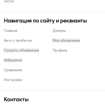
Jetour
Навигация по сайту и реквизиты
Главная
Дилеры
Авто с пробегом
Мои объявления
Создать объявление
Профиль
Избранное
Сравнения
Настройки
Контакты