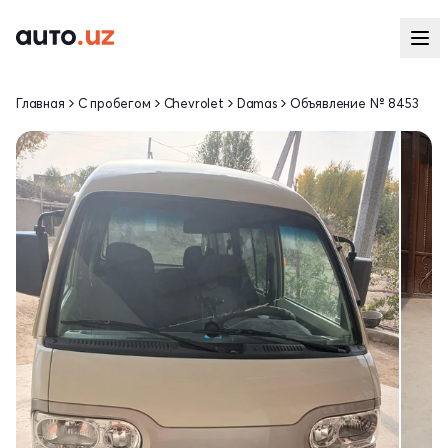
Главная
С пробегом
Chevrolet
Damas
Объявление № 8453