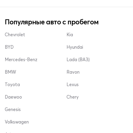
Популярные авто с пробегом
Chevrolet
Kia
BYD
Hyundai
Mercedes-Benz
Lada (ВАЗ)
BMW
Ravon
Toyota
Lexus
Daewoo
Chery
Genesis
Volkswagen