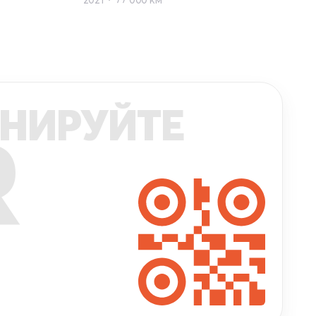
НИРУЙТЕ
R