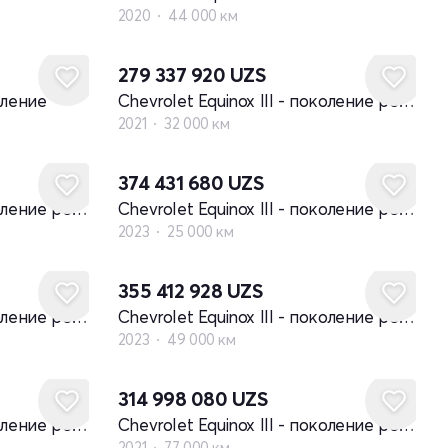
2020
44 000 км
279 337 920
UZS
оление
Chevrolet Equinox III - поколение рестайлинг
2021
32 000 км
374 431 680
UZS
Chevrolet Equinox III - поколение рестайлинг
Chevrolet Equinox III - поколение рестайлинг
2023
25 000 км
355 412 928
UZS
Chevrolet Equinox III - поколение рестайлинг
Chevrolet Equinox III - поколение рестайлинг
2023
49 000 км
314 998 080
UZS
Chevrolet Equinox III - поколение рестайлинг
Chevrolet Equinox III - поколение рестайлинг
2021
77 000 км