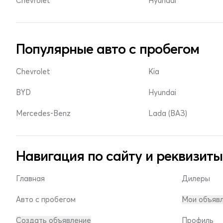
Chevrolet
Hyundai
Популярные авто с пробегом
Chevrolet
Kia
BYD
Hyundai
Mercedes-Benz
Lada (ВАЗ)
Навигация по сайту и реквизиты
Главная
Дилеры
Авто с пробегом
Мои объяв
Создать объявление
Профиль