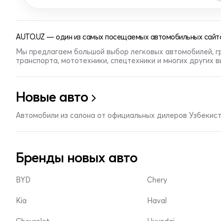
AUTO.UZ — один из самых посещаемых автомобильных сайто
Мы предлагаем большой выбор легковых автомобилей, г
транспорта, мототехники, спецтехники и многих других 
Новые авто
Автомобили из салона от официальных дилеров Узбекис
Бренды новых авто
BYD
Chery
Kia
Haval