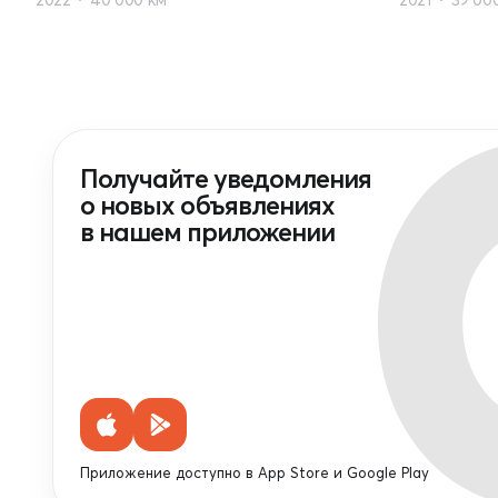
Получайте уведомления
о новых объявлениях
в нашем приложении
Приложение доступно в App Store и Google Play