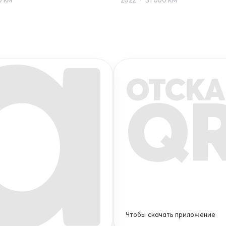
ОТСКА
Q
Чтобы скачать приложение