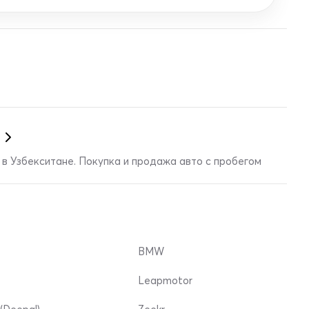
в Узбекситане. Покупка и продажа авто с пробегом
BMW
Leapmotor