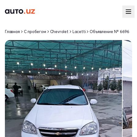
Главная
С пробегом
Chevrolet
Lacetti
Объявление № 6696