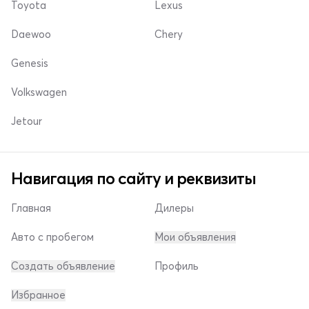
Toyota
Lexus
Daewoo
Chery
Genesis
Volkswagen
Jetour
Навигация по сайту и реквизиты
Главная
Дилеры
Авто с пробегом
Мои объявления
Создать объявление
Профиль
Избранное