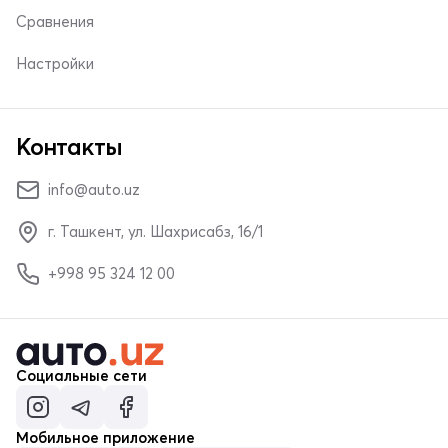
Сравнения
Настройки
Контакты
info@auto.uz
г. Ташкент, ул. Шахрисабз, 16/1
+998 95 324 12 00
Социальные сети
Мобильное приложение