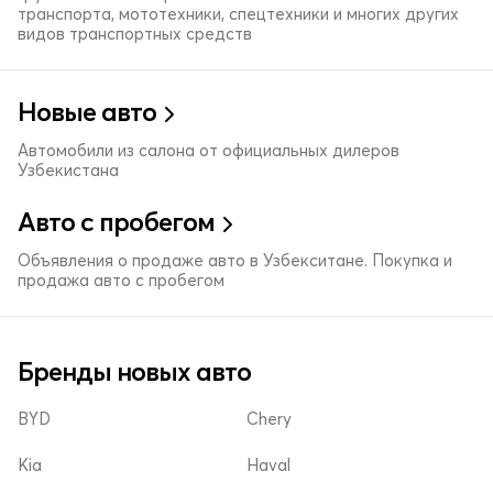
транспорта, мототехники, спецтехники и многих других
видов транспортных средств
Новые авто
Автомобили из салона от официальных дилеров
Узбекистана
Авто с пробегом
Объявления о продаже авто в Узбекситане. Покупка и
продажа авто с пробегом
Бренды новых авто
BYD
Chery
Kia
Haval