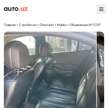
Главная
С пробегом
Chevrolet
Malibu
Объявление № 5707