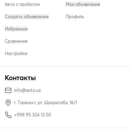
Авто с пробегом
Мои объявления
Создать объявление
Профиль
Избранное
Сравнения
Настройки
Контакты
info@auto.uz
г. Ташкент, ул. Шахрисабз, 16/1
+998 95 324 12 00