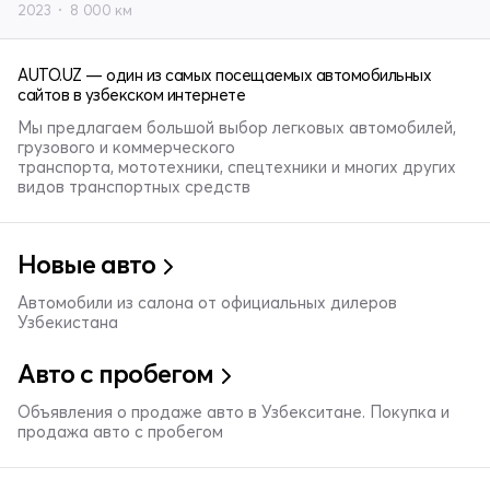
2023
8 000 км
AUTO.UZ — один из самых посещаемых автомобильных
сайтов в узбекском интернете
Мы предлагаем большой выбор легковых автомобилей,
грузового и коммерческого
транспорта, мототехники, спецтехники и многих других
видов транспортных средств
Новые авто
Автомобили из салона от официальных дилеров
Узбекистана
Авто с пробегом
Объявления о продаже авто в Узбекситане. Покупка и
продажа авто с пробегом