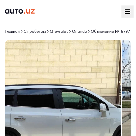
Главная
С пробегом
Chevrolet
Orlando
Объявление № 6797