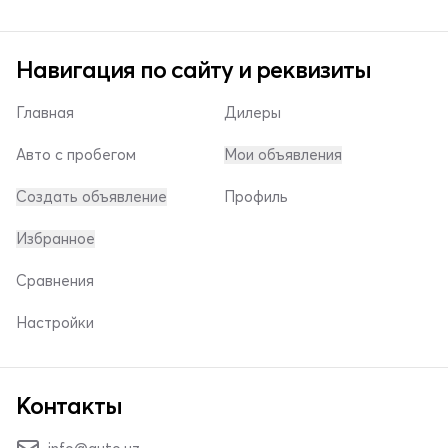
Навигация по сайту и реквизиты
Главная
Дилеры
Авто с пробегом
Мои объявления
Создать объявление
Профиль
Избранное
Сравнения
Настройки
Контакты