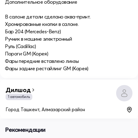
Дополнительное оборудование
В салоне детали сделано аква-принт.
Хромированные кнопки в салоне.
Бар 204 (Mercedes-Benz)
Ручник в машине электронный
Руль (Cadillac)
Пороги GM (Корея)
Фары передние вставлено линзы
Фары задние рестайлинг GM (Корея)
Дилшод
1 автомобиль
Город Ташкент, Алмазарский район
Рекомендации