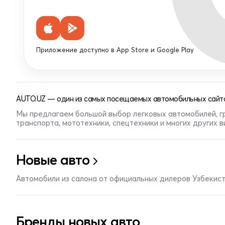
Приложение доступно в App Store и Google Play
AUTO.UZ — один из самых посещаемых автомобильных сайто
Мы предлагаем большой выбор легковых автомобилей, г
транспорта, мототехники, спецтехники и многих других 
Новые авто
Автомобили из салона от официальных дилеров Узбекис
Бренды новых авто