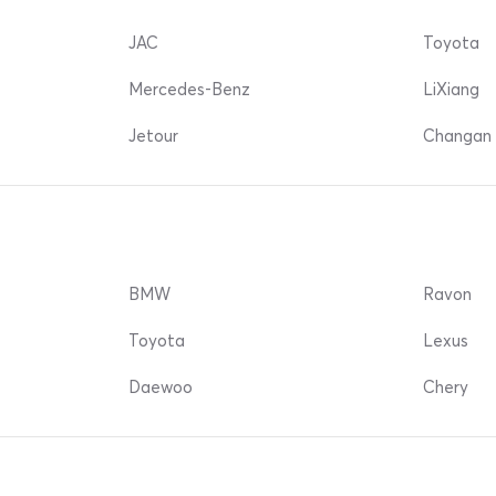
JAC
Toyota
Mercedes-Benz
LiXiang
Jetour
Changan 
BMW
Ravon
Toyota
Lexus
Daewoo
Chery