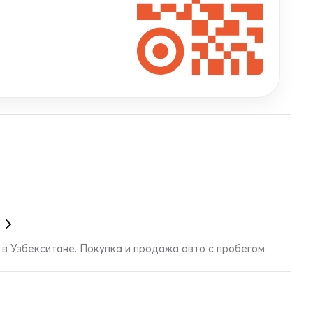
в Узбекситане. Покупка и продажа авто с пробегом