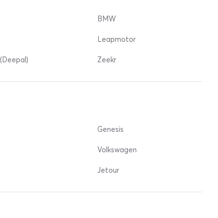
BMW
Leapmotor
(Deepal)
Zeekr
Genesis
Volkswagen
Jetour