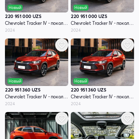
Новый
Новый
220 951 000
UZS
220 951 000
UZS
Chevrolet Tracker IV - поколение
Chevrolet Tracker IV - поколение
2024
2024
Новый
Новый
220 951 360
UZS
220 951 360
UZS
Chevrolet Tracker IV - поколение
Chevrolet Tracker IV - поколение
2024
2024