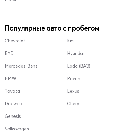
Популярные авто с пробегом
Chevrolet
Kia
BYD
Hyundai
Mercedes-Benz
Lada (ВАЗ)
BMW
Ravon
Toyota
Lexus
Daewoo
Chery
Genesis
Volkswagen