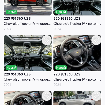
Новый
Новый
220 951 360
UZS
220 951 360
UZS
Chevrolet Tracker IV - поколение
Chevrolet Tracker IV - поколение
2024
2024
Новый
Новый
220 951 360
UZS
220 951 360
UZS
Chevrolet Tracker IV - поколение
Chevrolet Tracker IV - поколение
2024
2024