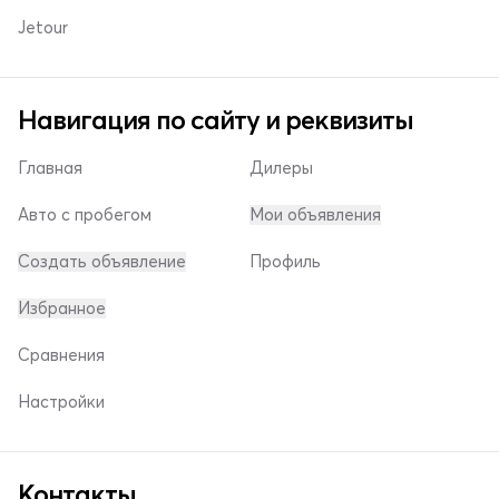
Jetour
Навигация по сайту и реквизиты
Главная
Дилеры
Авто с пробегом
Мои объявления
Создать объявление
Профиль
Избранное
Сравнения
Настройки
Контакты