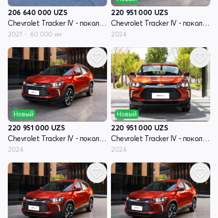
206 640 000
UZS
220 951 000
UZS
Chevrolet Tracker IV - поколение
Chevrolet Tracker IV - поколение
2021
60 000 км
2024
Новый
Новый
220 951 000
UZS
220 951 000
UZS
Chevrolet Tracker IV - поколение
Chevrolet Tracker IV - поколение
2024
2024