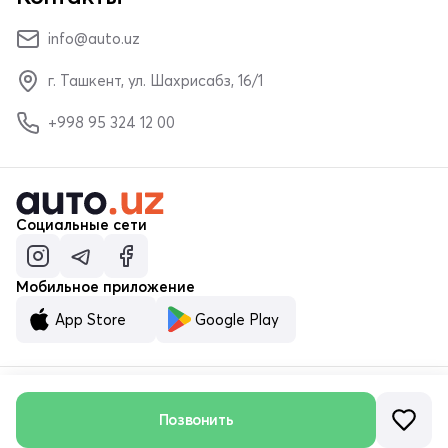
info@auto.uz
г. Ташкент, ул. Шахрисабз, 16/1
+998 95 324 12 00
Социальные сети
Мобильное приложение
App Store
Google Play
© ООО «MALUMOTNOMA» 2023–2026
Позвонить