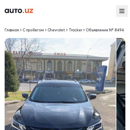
Главная
С пробегом
Chevrolet
Tracker
Объявление № 8494