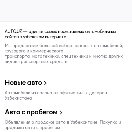
AUTO.UZ — один из самых посещаемых автомобильных
сайтов в узбекском интернете
Мы предлагаем большой выбор легковых автомобилей,
грузового и коммерческого
транспорта, мототехники, спецтехники и многих других
видов транспортных средств
Новые авто
Автомобили из салона от официальных дилеров
Узбекистана
Авто с пробегом
Объявления о продаже авто в Узбекситане. Покупка и
продажа авто с пробегом