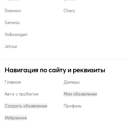
Daewoo
Chery
Genesis
Volkswagen
Jetour
Навигация по сайту и реквизиты
Главная
Дилеры
Авто с пробегом
Мои объявления
Создать объявление
Профиль
Избранное