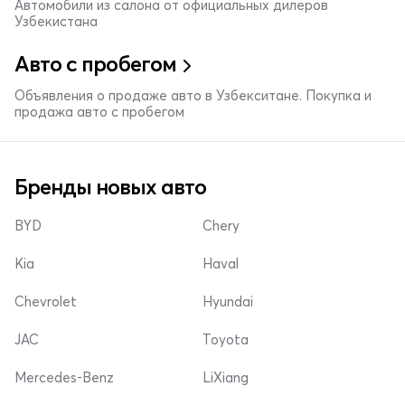
Автомобили из салона от официальных дилеров
Узбекистана
Авто с пробегом
Объявления о продаже авто в Узбекситане. Покупка и
продажа авто с пробегом
Бренды новых авто
BYD
Chery
Kia
Haval
Chevrolet
Hyundai
JAC
Toyota
Mercedes-Benz
LiXiang