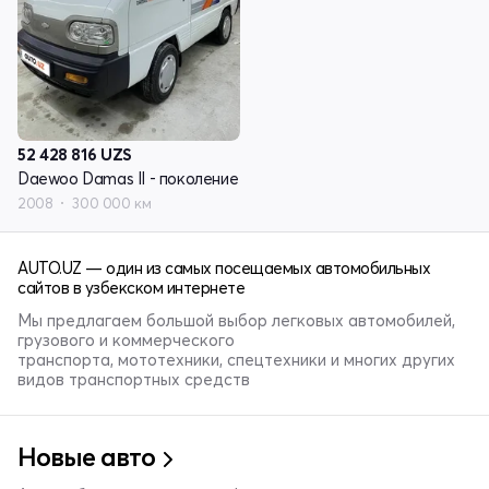
52 428 816
UZS
Daewoo Damas II - поколение
2008
300 000 км
AUTO.UZ — один из самых посещаемых автомобильных
сайтов в узбекском интернете
Мы предлагаем большой выбор легковых автомобилей,
грузового и коммерческого
транспорта, мототехники, спецтехники и многих других
видов транспортных средств
Новые авто