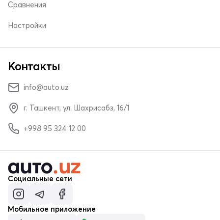
Сравнения
Настройки
Контакты
info@auto.uz
г. Ташкент, ул. Шахрисабз, 16/1
+998 95 324 12 00
Социальные сети
Мобильное приложение