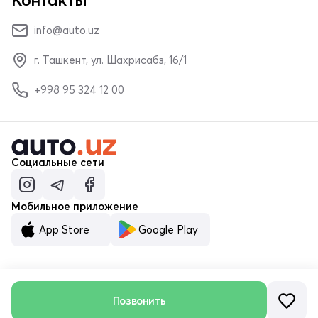
info@auto.uz
г. Ташкент, ул. Шахрисабз, 16/1
+998 95 324 12 00
Социальные сети
Мобильное приложение
App Store
Google Play
Позвонить
© ООО «MALUMOTNOMA» 2023–2026