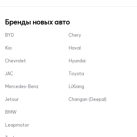
Бренды новых авто
BYD
Chery
Kia
Haval
Chevrolet
Hyundai
JAC
Toyota
Mercedes-Benz
LiXiang
Jetour
Changan (Deepal)
BMW
Leapmotor