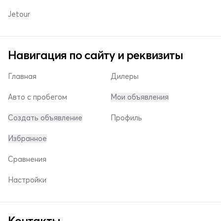
Jetour
Навигация по сайту и реквизиты
Главная
Дилеры
Авто с пробегом
Мои объявления
Создать объявление
Профиль
Избранное
Сравнения
Настройки
Контакты