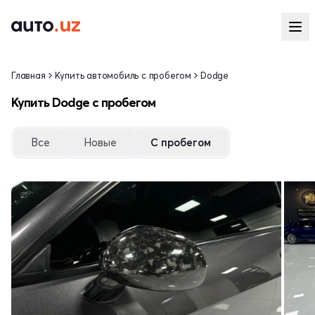
Главная
Купить автомобиль с пробегом
Dodge
Купить Dodge с пробегом
Все
Новые
С пробегом