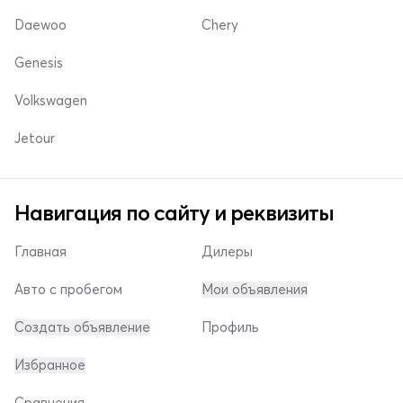
Daewoo
Chery
Genesis
Volkswagen
Jetour
Навигация по сайту и реквизиты
Главная
Дилеры
Авто с пробегом
Мои объявления
Создать объявление
Профиль
Избранное
Сравнения