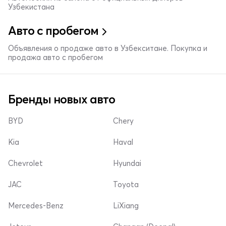
Узбекистана
Авто с пробегом
Объявления о продаже авто в Узбекситане. Покупка и
продажа авто с пробегом
Бренды новых авто
BYD
Chery
Kia
Haval
Chevrolet
Hyundai
JAC
Toyota
Mercedes-Benz
LiXiang