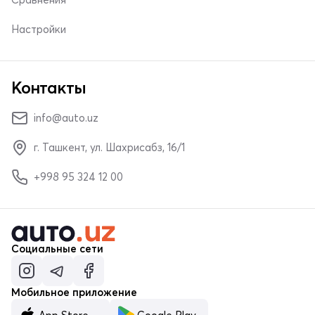
Настройки
Контакты
info@auto.uz
г. Ташкент, ул. Шахрисабз, 16/1
+998 95 324 12 00
Социальные сети
Мобильное приложение