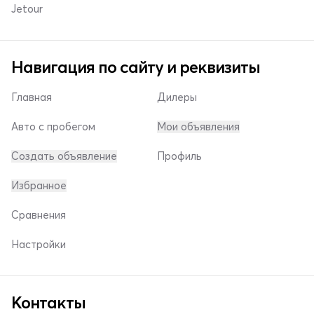
Jetour
Навигация по сайту и реквизиты
Главная
Дилеры
Авто с пробегом
Мои объявления
Создать объявление
Профиль
Избранное
Сравнения
Настройки
Контакты