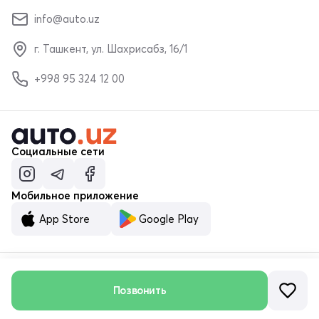
info@auto.uz
г. Ташкент, ул. Шахрисабз, 16/1
+998 95 324 12 00
Социальные сети
Мобильное приложение
App Store
Google Play
© ООО «MALUMOTNOMA» 2023–2026
Позвонить