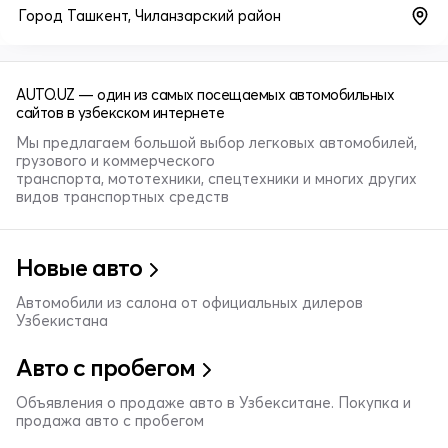
Город Ташкент, Чиланзарский район
AUTO.UZ — один из самых посещаемых автомобильных
сайтов в узбекском интернете
Мы предлагаем большой выбор легковых автомобилей,
грузового и коммерческого
транспорта, мототехники, спецтехники и многих других
видов транспортных средств
Новые авто
Автомобили из салона от официальных дилеров
Узбекистана
Авто с пробегом
Объявления о продаже авто в Узбекситане. Покупка и
продажа авто с пробегом