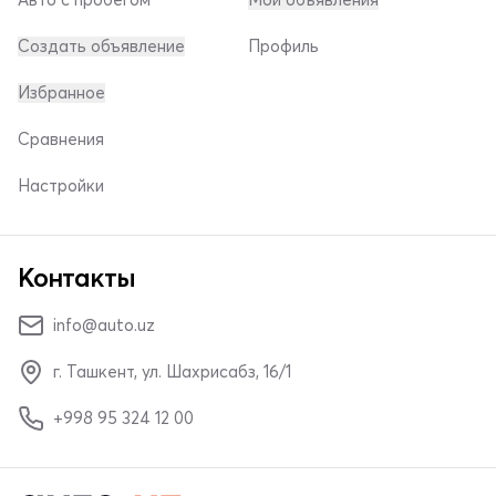
Создать объявление
Профиль
Избранное
Сравнения
Настройки
Контакты
info@auto.uz
г. Ташкент, ул. Шахрисабз, 16/1
+998 95 324 12 00