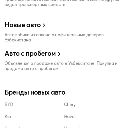
видов транспортных средств
Новые авто
Автомобили из салона от официальных дилеров
Узбекистана
Авто с пробегом
Объявления о продаже авто в Узбекситане. Покупка и
продажа авто с пробегом
Бренды новых авто
BYD
Chery
Kia
Haval