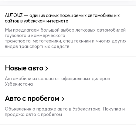
AUTO.UZ — один из самых посещаемых автомобильных
сайтов в узбекском интернете
Мы предлагаем большой выбор легковых автомобилей,
грузового и коммерческого
транспорта, мототехники, спецтехники и многих других
видов транспортных средств
Новые авто
Автомобили из салона от официальных дилеров
Узбекистана
Авто с пробегом
Объявления о продаже авто в Узбекситане. Покупка и
продажа авто с пробегом