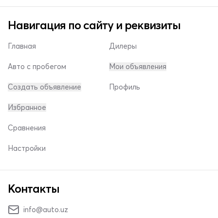
Навигация по сайту и реквизиты
Главная
Дилеры
Авто с пробегом
Мои объявления
Создать объявление
Профиль
Избранное
Сравнения
Настройки
Контакты
info@auto.uz