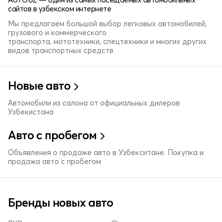
сайтов в узбекском интернете
Мы предлагаем большой выбор легковых автомобилей,
грузового и коммерческого
транспорта, мототехники, спецтехники и многих других
видов транспортных средств
Новые авто
Автомобили из салона от официальных дилеров
Узбекистана
Авто с пробегом
Объявления о продаже авто в Узбекситане. Покупка и
продажа авто с пробегом
Бренды новых авто