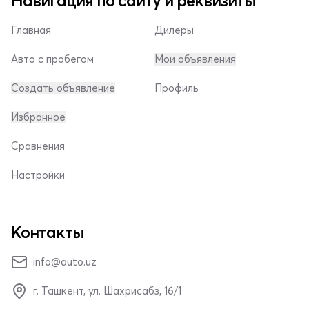
Навигация по сайту и реквизиты
Главная
Дилеры
Авто с пробегом
Мои объявления
Создать объявление
Профиль
Избранное
Сравнения
Настройки
Контакты
info@auto.uz
г. Ташкент, ул. Шахрисабз, 16/1