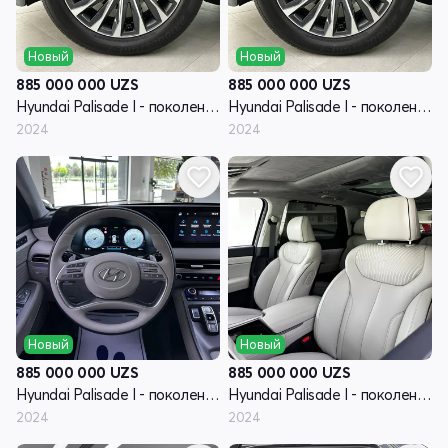
Новый
Новый
885 000 000
UZS
885 000 000
UZS
Hyundai Palisade I - поколение рестайлинг
Hyundai Palisade I - поколение рестайлинг
2024
2024
Новый
Новый
885 000 000
UZS
885 000 000
UZS
Hyundai Palisade I - поколение рестайлинг
Hyundai Palisade I - поколение рестайлинг
2024
2024