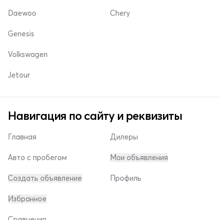
Daewoo
Chery
Genesis
Volkswagen
Jetour
Навигация по сайту и реквизиты
Главная
Дилеры
Авто с пробегом
Мои объявления
Создать объявление
Профиль
Избранное
Сравнения