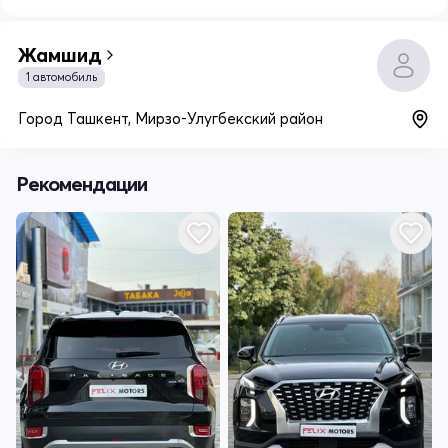
Жамшид
1 автомобиль
Город Ташкент, Мирзо-Улугбекский район
Рекомендации