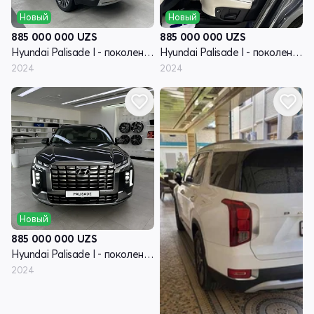
Новый
Новый
885 000 000
UZS
885 000 000
UZS
Hyundai Palisade I - поколение рестайлинг
Hyundai Palisade I - поколение рестайлинг
2024
2024
Новый
885 000 000
UZS
Hyundai Palisade I - поколение рестайлинг
2024