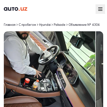
Главная
С пробегом
Hyundai
Palisade
Объявление № 4304