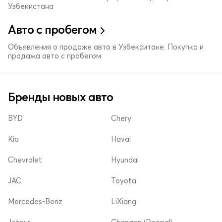
Узбекистана
Авто с пробегом
Объявления о продаже авто в Узбекситане. Покупка и
продажа авто с пробегом
Бренды новых авто
BYD
Chery
Kia
Haval
Chevrolet
Hyundai
JAC
Toyota
Mercedes-Benz
LiXiang