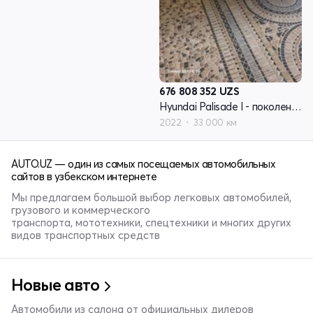
676 808 352
UZS
Hyundai Palisade I - поколение рестайлинг
2022
33 000 км
AUTO.UZ — один из самых посещаемых автомобильных
сайтов в узбекском интернете
Мы предлагаем большой выбор легковых автомобилей,
грузового и коммерческого
транспорта, мототехники, спецтехники и многих других
видов транспортных средств
Новые авто
Автомобили из салона от официальных дилеров