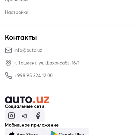
Настройки
Контакты
info@auto.uz
г. Ташкент, ул. Шахрисабз, 16/1
+998 95 324 12 00
Социальные сети
Мобильное приложение
App Store
Google Play