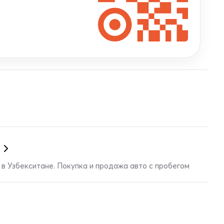
в Узбекситане. Покупка и продажа авто с пробегом