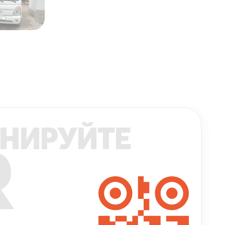
НИРУЙТЕ
R