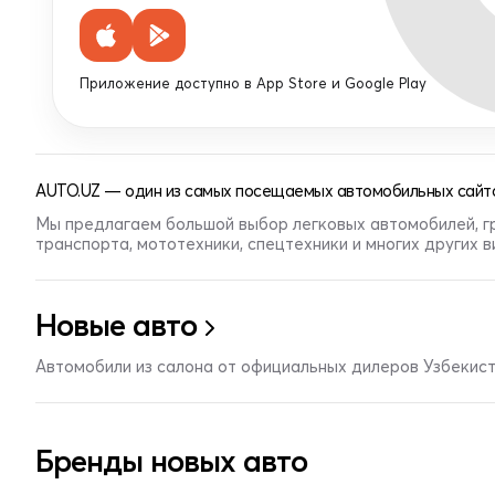
Приложение доступно в App Store и Google Play
AUTO.UZ — один из самых посещаемых автомобильных сайто
Мы предлагаем большой выбор легковых автомобилей, г
транспорта, мототехники, спецтехники и многих других 
Новые авто
Автомобили из салона от официальных дилеров Узбекис
Бренды новых авто