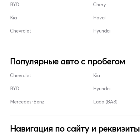
BYD
Chery
Kia
Haval
Chevrolet
Hyundai
Популярные авто с пробегом
Chevrolet
Kia
BYD
Hyundai
Mercedes-Benz
Lada (ВАЗ)
Навигация по сайту и реквизиты