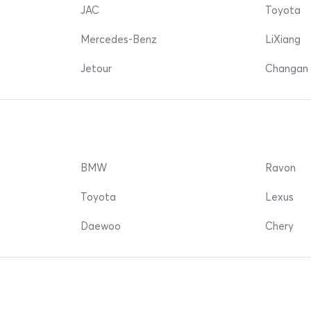
JAC
Toyota
Mercedes-Benz
LiXiang
Jetour
Changan 
BMW
Ravon
Toyota
Lexus
Daewoo
Chery