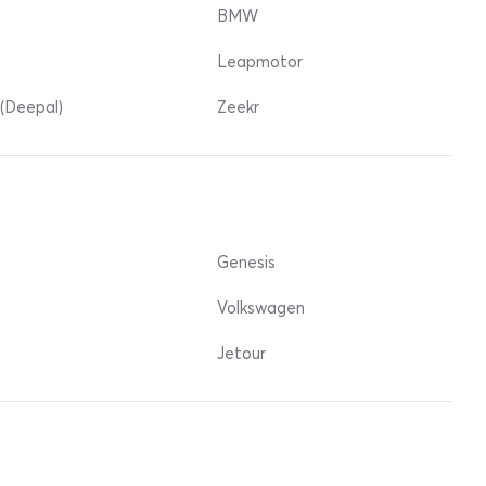
BMW
Leapmotor
(Deepal)
Zeekr
Genesis
Volkswagen
Jetour