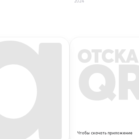
2024
ОТСКА
Q
Чтобы скачать приложение