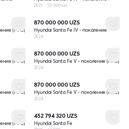
2021
55 000 км
Новый
870 000 000
UZS
ление (MX5)
Hyundai Santa Fe IV - поколение
2024
Новый
870 000 000
UZS
ление (MX5)
Hyundai Santa Fe V - поколение (MX5)
2024
Новый
870 000 000
UZS
ление (MX5)
Hyundai Santa Fe V - поколение (MX5)
2024
452 794 320
UZS
ление (MX5)
Hyundai Santa Fe