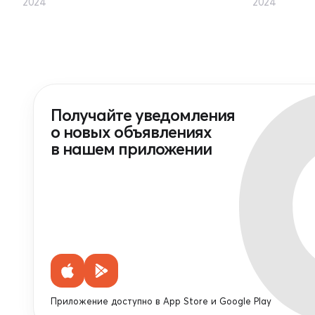
2024
2024
Получайте уведомления
о новых объявлениях
в нашем приложении
Приложение доступно в App Store и Google Play