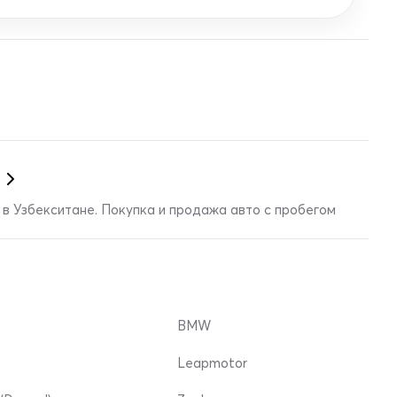
в Узбекситане. Покупка и продажа авто с пробегом
BMW
Leapmotor