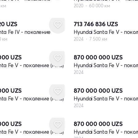
 км
2020
60 000 км
520
UZS
713 746 836
UZS
nta Fe IV - поколение
Hyundai Santa Fe V - поко
0 км
2024
7 500 км
Новый
 000
UZS
870 000 000
UZS
nta Fe V - поколение (MX5)
Hyundai Santa Fe V - поко
2024
Новый
 000
UZS
870 000 000
UZS
nta Fe V - поколение (MX5)
Hyundai Santa Fe V - поко
2024
Новый
 000
UZS
870 000 000
UZS
nta Fe V - поколение (MX5)
Hyundai Santa Fe V - поко