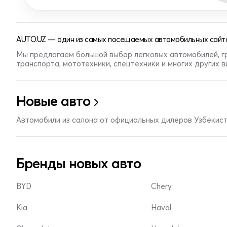
AUTO.UZ — один из самых посещаемых автомобильных сайто
Мы предлагаем большой выбор легковых автомобилей, г
транспорта, мототехники, спецтехники и многих других 
Новые авто
Автомобили из салона от официальных дилеров Узбекис
Бренды новых авто
BYD
Chery
Kia
Haval