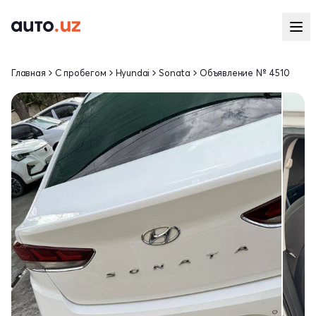
Главная
С пробегом
Hyundai
Sonata
Объявление № 4510