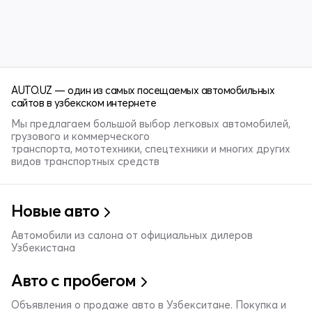
AUTO.UZ — один из самых посещаемых автомобильных
сайтов в узбекском интернете
Мы предлагаем большой выбор легковых автомобилей,
грузового и коммерческого
транспорта, мототехники, спецтехники и многих других
видов транспортных средств
Новые авто
Автомобили из салона от официальных дилеров
Узбекистана
Авто с пробегом
Объявления о продаже авто в Узбекситане. Покупка и