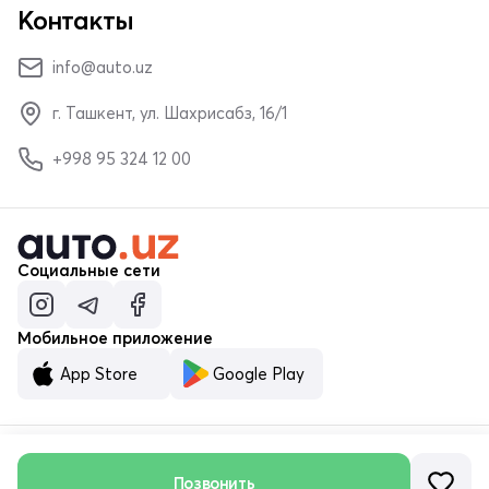
Контакты
info@auto.uz
г. Ташкент, ул. Шахрисабз, 16/1
+998 95 324 12 00
Социальные сети
Мобильное приложение
App Store
Google Play
Позвонить
© ООО «MALUMOTNOMA» 2023–2026