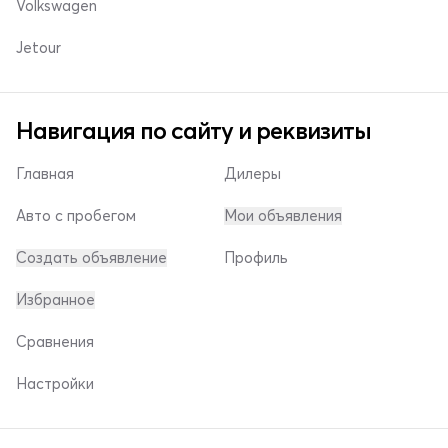
Volkswagen
Jetour
Навигация по сайту и реквизиты
Главная
Дилеры
Авто с пробегом
Мои объявления
Создать объявление
Профиль
Избранное
Сравнения
Настройки