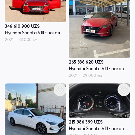
346 610 900
UZS
Hyundai Sonata VIII - поколение (DN8)
2021
33 000 км
265 336 620
UZS
Hyundai Sonata VIII - поколение (DN8)
2021
29 000 км
215 986 399
UZS
Hyundai Sonata VIII - поколение (DN8)