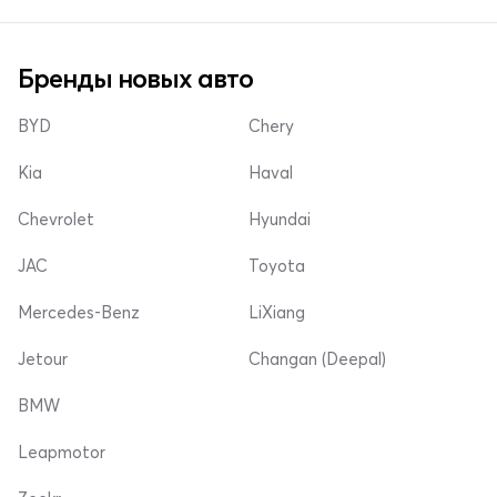
Бренды новых авто
BYD
Chery
Kia
Haval
Chevrolet
Hyundai
JAC
Toyota
Mercedes-Benz
LiXiang
Jetour
Changan (Deepal)
BMW
Leapmotor