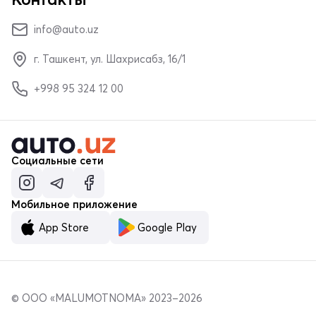
info@auto.uz
г. Ташкент, ул. Шахрисабз, 16/1
+998 95 324 12 00
Социальные сети
Мобильное приложение
App Store
Google Play
© ООО «MALUMOTNOMA» 2023–2026