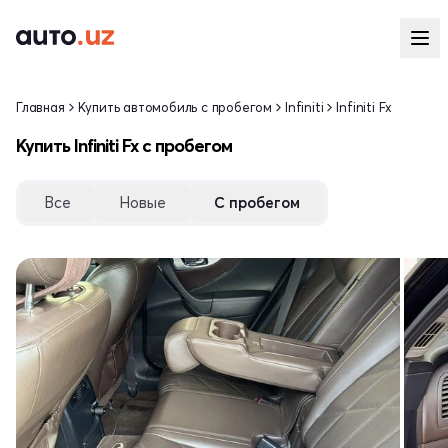
Главная
Купить автомобиль с пробегом
Infiniti
Infiniti Fx
Купить Infiniti Fx с пробегом
Все
Новые
С пробегом