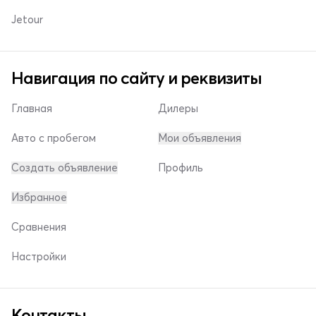
Jetour
Навигация по сайту и реквизиты
Главная
Дилеры
Авто с пробегом
Мои объявления
Создать объявление
Профиль
Избранное
Сравнения
Настройки
Контакты