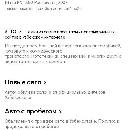
Infiniti FX I S50 Рестайлинг, 2007
Ташкентская область, Зангиатинский район
AUTO.UZ — один из самых посещаемых автомобильных
сайтов в узбекском интернете
Мы предлагаем большой выбор легковых автомобилей,
грузового и коммерческого
транспорта, мототехники, спецтехники и многих других
видов транспортных средств
Новые авто
Автомобили из салона от официальных дилеров
Узбекистана
Авто с пробегом
Объявления о продаже авто в Узбекситане. Покупка и
продажа авто с пробегом