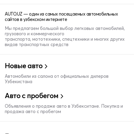
AUTO.UZ — один из самых посещаемых автомобильных
сайтов в узбекском интернете
Мы предлагаем большой выбор легковых автомобилей,
грузового и коммерческого
транспорта, мототехники, спецтехники и многих других
видов транспортных средств
Новые авто
Автомобили из салона от официальных дилеров
Узбекистана
Авто с пробегом
Объявления о продаже авто в Узбекситане. Покупка и
продажа авто с пробегом