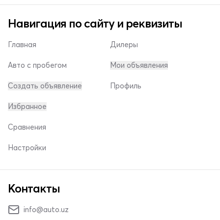
Навигация по сайту и реквизиты
Главная
Дилеры
Авто с пробегом
Мои объявления
Создать объявление
Профиль
Избранное
Сравнения
Настройки
Контакты
info@auto.uz