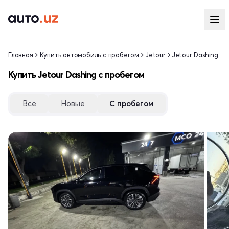
Главная
Купить автомобиль с пробегом
Jetour
Jetour Dashing
Купить Jetour Dashing с пробегом
Все
Новые
С пробегом