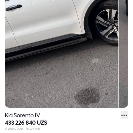
Kia Sorento IV
433 226 840 UZS
3 декабря, Ташкент