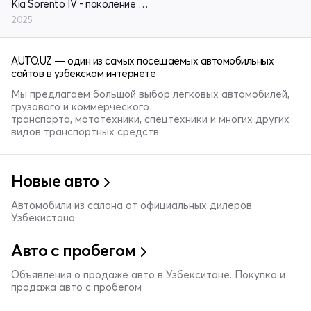
Kia Sorento IV - поколение рестайлинг
2025
AUTO.UZ — один из самых посещаемых автомобильных
сайтов в узбекском интернете
Мы предлагаем большой выбор легковых автомобилей,
грузового и коммерческого
транспорта, мототехники, спецтехники и многих других
видов транспортных средств
Новые авто
Автомобили из салона от официальных дилеров
Узбекистана
Авто с пробегом
Объявления о продаже авто в Узбекситане. Покупка и
продажа авто с пробегом