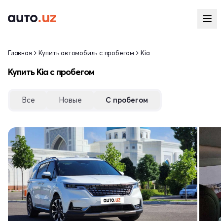
Главная
Купить автомобиль с пробегом
Kia
Купить Kia с пробегом
Все
Новые
С пробегом