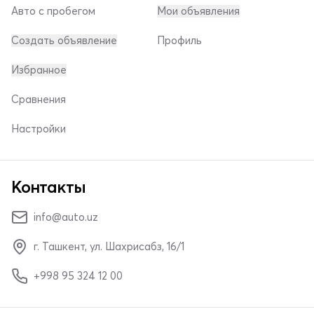
Авто с пробегом
Мои объявления
Создать объявление
Профиль
Избранное
Сравнения
Настройки
Контакты
info@auto.uz
г. Ташкент, ул. Шахрисабз, 16/1
+998 95 324 12 00