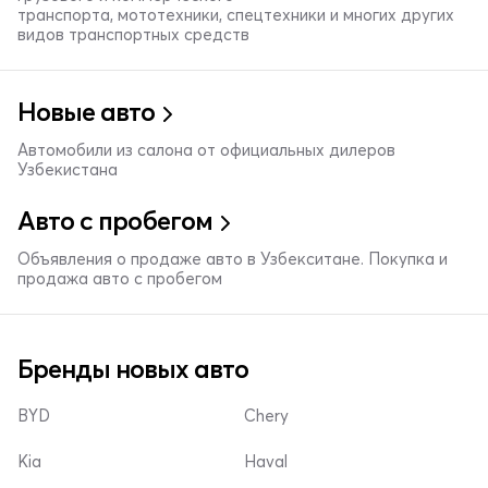
транспорта, мототехники, спецтехники и многих других
видов транспортных средств
Новые авто
Автомобили из салона от официальных дилеров
Узбекистана
Авто с пробегом
Объявления о продаже авто в Узбекситане. Покупка и
продажа авто с пробегом
Бренды новых авто
BYD
Chery
Kia
Haval