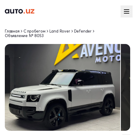
Главная
С пробегом
Land Rover
Defender
Объявление № 8053