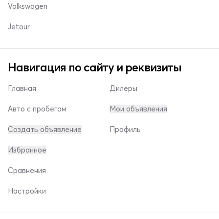
Volkswagen
Jetour
Навигация по сайту и реквизиты
Главная
Дилеры
Авто с пробегом
Мои объявления
Создать объявление
Профиль
Избранное
Сравнения
Настройки