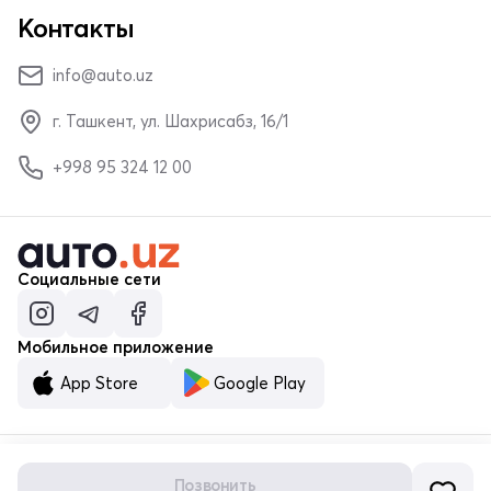
Контакты
info@auto.uz
г. Ташкент, ул. Шахрисабз, 16/1
+998 95 324 12 00
Социальные сети
Мобильное приложение
App Store
Google Play
Позвонить