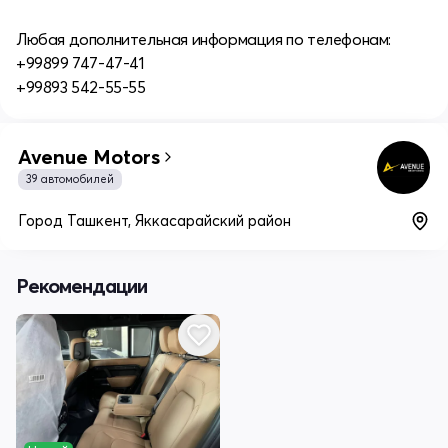
Любая дополнительная информация по телефонам:
+99899 747-47-41
+99893 542-55-55
Avenue Motors
39 автомобилей
Город Ташкент, Яккасарайский район
Рекомендации