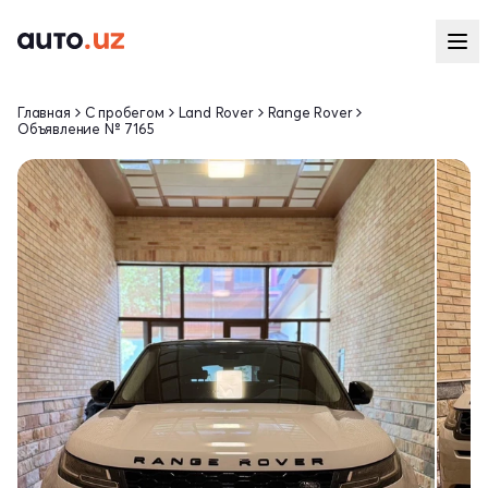
Главная
С пробегом
Land Rover
Range Rover
Объявление № 7165