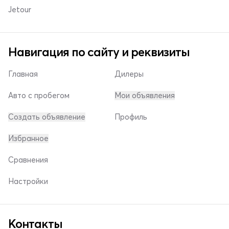
Jetour
Навигация по сайту и реквизиты
Главная
Дилеры
Авто с пробегом
Мои объявления
Создать объявление
Профиль
Избранное
Сравнения
Настройки
Контакты