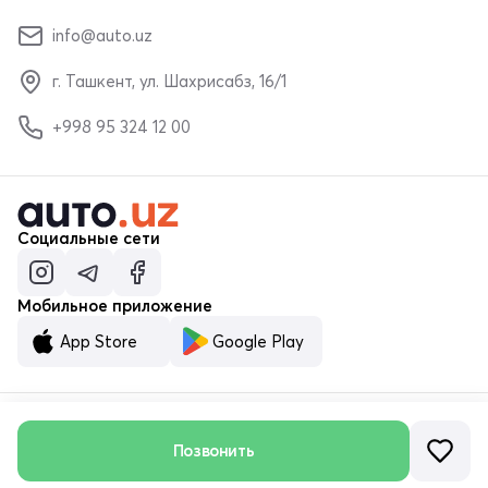
info@auto.uz
г. Ташкент, ул. Шахрисабз, 16/1
+998 95 324 12 00
Социальные сети
Мобильное приложение
App Store
Google Play
Позвонить
© ООО «MALUMOTNOMA» 2023–2026