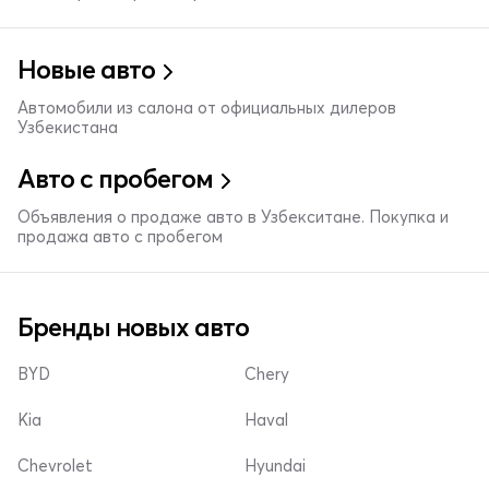
Новые авто
Автомобили из салона от официальных дилеров
Узбекистана
Авто с пробегом
Объявления о продаже авто в Узбекситане. Покупка и
продажа авто с пробегом
Бренды новых авто
BYD
Chery
Kia
Haval
Chevrolet
Hyundai