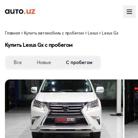
Главная
Купить автомобиль с пробегом
Lexus
Lexus Gx
Купить Lexus Gx с пробегом
Все
Новые
С пробегом