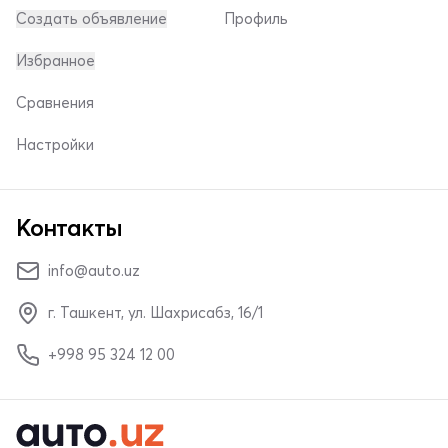
Создать объявление
Профиль
Избранное
Сравнения
Настройки
Контакты
info@auto.uz
г. Ташкент, ул. Шахрисабз, 16/1
+998 95 324 12 00