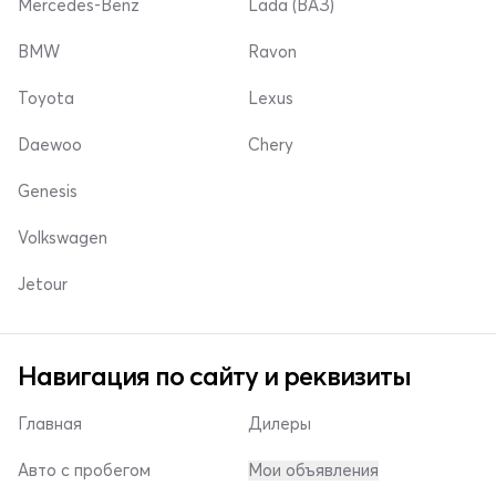
Mercedes-Benz
Lada (ВАЗ)
BMW
Ravon
Toyota
Lexus
Daewoo
Chery
Genesis
Volkswagen
Jetour
Навигация по сайту и реквизиты
Главная
Дилеры
Авто с пробегом
Мои объявления