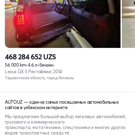
468 284 652
UZS
56 000 km
•
4.6 л
•
бензин
Lexus GX II Рестайлинг, 2014
Ташкентская область, город Янгиюль
AUTO.UZ — один из самых посещаемых автомобильных
сайтов в узбекском интернете
Мы предлагаем большой выбор легковых автомобилей,
грузового и коммерческого
транспорта, мототехники, спецтехники и многих других
видов транспортных средств