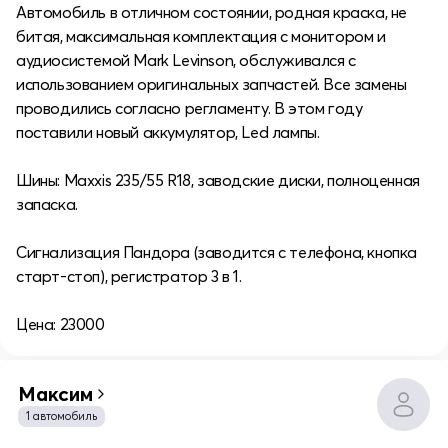
Автомобиль в отличном состоянии, родная краска, не
битая, максимальная комплектация с монитором и
аудиосистемой Mark Levinson, обслуживался с
использованием оригинальных запчастей. Все замены
проводились согласно регламенту. В этом году
поставили новый аккумулятор, Led лампы.
Шины: Maxxis 235/55 R18, заводские диски, полноценная
запаска.
Сигнализация Пандора (заводится с телефона, кнопка
старт-стоп), регистратор 3 в 1.
Цена: 23000
Максим
1 автомобиль