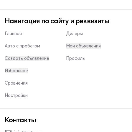
Навигация по сайту и реквизиты
Главная
Дилеры
Авто с пробегом
Мои объявления
Создать объявление
Профиль
Избранное
Сравнения
Настройки
Контакты