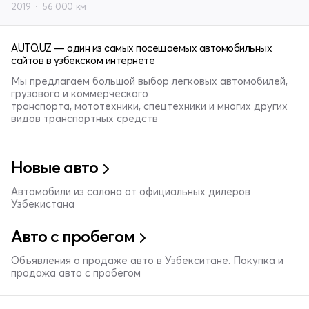
2019
56 000 км
AUTO.UZ — один из самых посещаемых автомобильных
сайтов в узбекском интернете
Мы предлагаем большой выбор легковых автомобилей,
грузового и коммерческого
транспорта, мототехники, спецтехники и многих других
видов транспортных средств
Новые авто
Автомобили из салона от официальных дилеров
Узбекистана
Авто с пробегом
Объявления о продаже авто в Узбекситане. Покупка и
продажа авто с пробегом