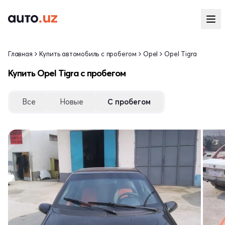
Главная
Купить автомобиль с пробегом
Opel
Opel Tigra
Купить Opel Tigra с пробегом
Все
Новые
С пробегом