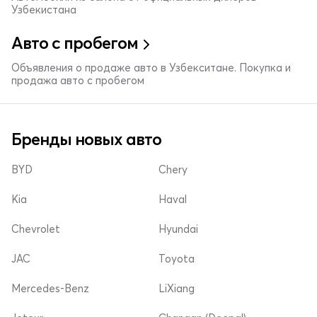
Узбекистана
Авто с пробегом
Объявления о продаже авто в Узбекситане. Покупка и
продажа авто с пробегом
Бренды новых авто
BYD
Chery
Kia
Haval
Chevrolet
Hyundai
JAC
Toyota
Mercedes-Benz
LiXiang