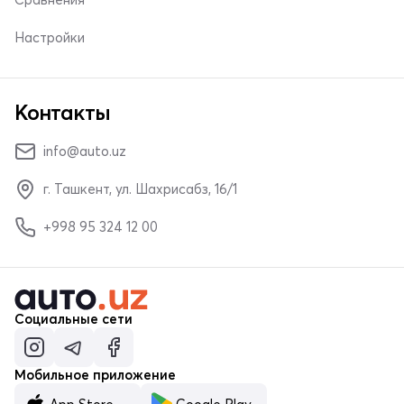
Настройки
Контакты
info@auto.uz
г. Ташкент, ул. Шахрисабз, 16/1
+998 95 324 12 00
Социальные сети
Мобильное приложение