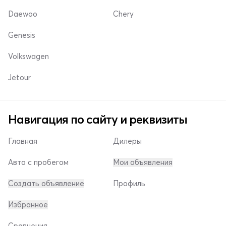
Daewoo
Chery
Genesis
Volkswagen
Jetour
Навигация по сайту и реквизиты
Главная
Дилеры
Авто с пробегом
Мои объявления
Создать объявление
Профиль
Избранное
Сравнения