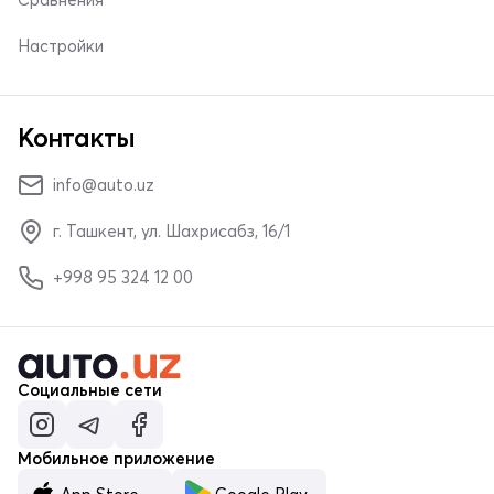
Настройки
Контакты
info@auto.uz
г. Ташкент, ул. Шахрисабз, 16/1
+998 95 324 12 00
Социальные сети
Мобильное приложение