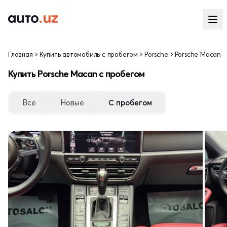
Главная
Купить автомобиль с пробегом
Porsche
Porsche Macan
Купить Porsche Macan с пробегом
Все
Новые
С пробегом