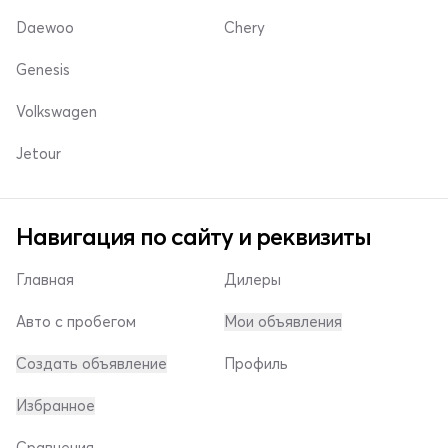
Daewoo
Chery
Genesis
Volkswagen
Jetour
Навигация по сайту и реквизиты
Главная
Дилеры
Авто с пробегом
Мои объявления
Создать объявление
Профиль
Избранное
Сравнения