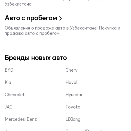
Узбекистана
Авто с пробегом
Объявления о продаже авто в Узбекситане. Покупка и
продажа авто с пробегом
Бренды новых авто
BYD
Chery
Kia
Haval
Chevrolet
Hyundai
JAC
Toyota
Mercedes-Benz
LiXiang