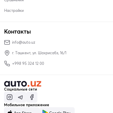
Настройки
Контакты
info@auto.uz
г. Ташкент, ул. Шахрисабз, 16/1
+998 95 324 12 00
Социальные сети
Мобильное приложение