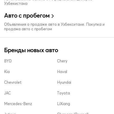
Узбекистана
Авто с пробегом
Объявления о продаже авто в Узбекситане. Покупка и
продажа авто с пробегом
Бренды новых авто
BYD
Chery
Kia
Haval
Chevrolet
Hyundai
JAC
Toyota
Mercedes-Benz
LiXiang