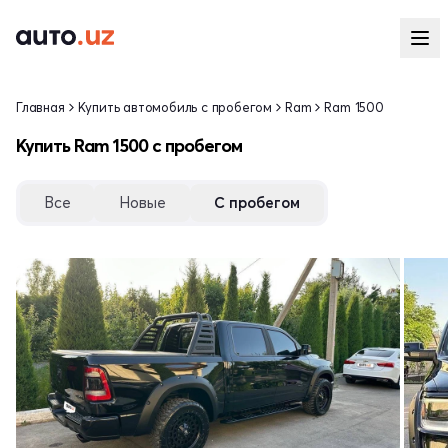
Главная
Купить автомобиль с пробегом
Ram
Ram 1500
Купить Ram 1500 с пробегом
Все
Новые
С пробегом