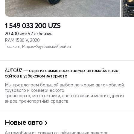
1 549 033 200
UZS
20 400 km
•
5.7 л
•
бензин
RAM 1500 V, 2020
Ташкент, Мирзо-Улугбекский район
AUTO.UZ — один из самых посещаемых автомобильных
сайтов в узбекском интернете
Мы предлагаем большой выбор легковых автомобилей,
грузового и коммерческого
транспорта, мототехники, спецтехники и многих других
видов транспортных средств
Новые авто
Автомобили из салона от официальных дилеров