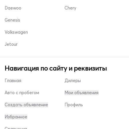
Daewoo
Chery
Genesis
Volkswagen
Jetour
Навигация по сайту и реквизиты
Главная
Дилеры
Авто с пробегом
Мои объявления
Создать объявление
Профиль
Избранное
Сравнения