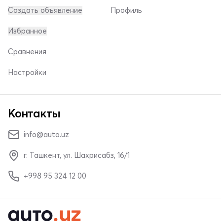
Создать объявление
Профиль
Избранное
Сравнения
Настройки
Контакты
info@auto.uz
г. Ташкент, ул. Шахрисабз, 16/1
+998 95 324 12 00