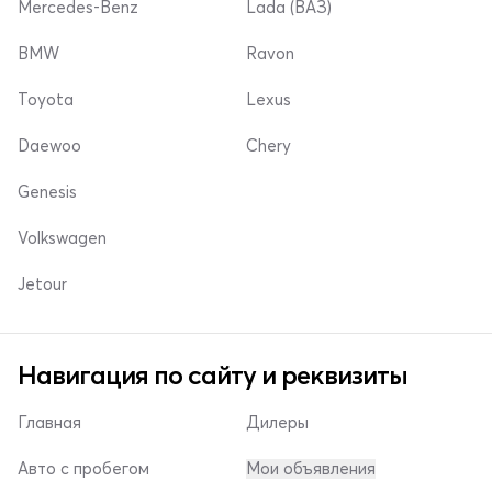
Mercedes-Benz
Lada (ВАЗ)
BMW
Ravon
Toyota
Lexus
Daewoo
Chery
Genesis
Volkswagen
Jetour
Навигация по сайту и реквизиты
Главная
Дилеры
Авто с пробегом
Мои объявления