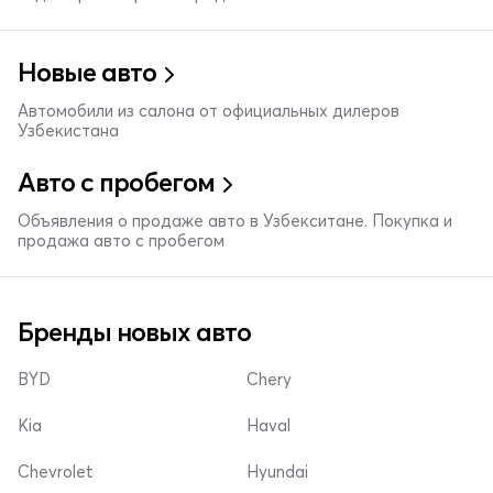
Новые авто
Автомобили из салона от официальных дилеров
Узбекистана
Авто с пробегом
Объявления о продаже авто в Узбекситане. Покупка и
продажа авто с пробегом
Бренды новых авто
BYD
Chery
Kia
Haval
Chevrolet
Hyundai