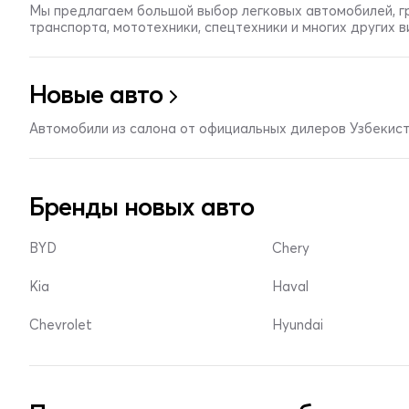
Мы предлагаем большой выбор легковых автомобилей, г
транспорта, мототехники, спецтехники и многих других 
Новые авто
Автомобили из салона от официальных дилеров Узбекис
Бренды новых авто
BYD
Chery
Kia
Haval
Chevrolet
Hyundai