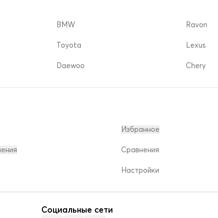
BMW
Ravon
Toyota
Lexus
Daewoo
Chery
Избранное
ления
Сравнения
Настройки
Социальные сети