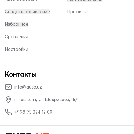
Создать объявление
Профиль
Избранное
Сравнения
Настройки
Контакты
info@auto.uz
г. Ташкент, ул. Шахрисабз, 16/1
+998 95 324 12 00