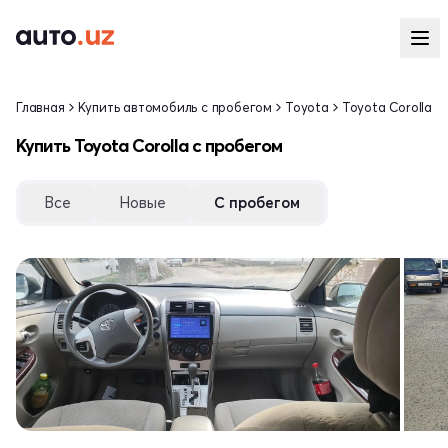
Главная
Купить автомобиль с пробегом
Toyota
Toyota Corolla
Купить Toyota Corolla с пробегом
Все
Новые
С пробегом