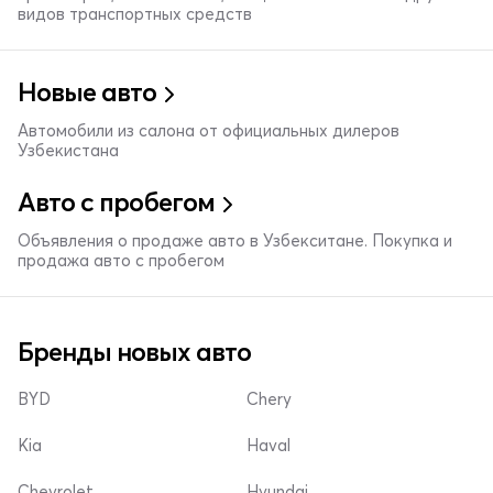
видов транспортных средств
Новые авто
Автомобили из салона от официальных дилеров
Узбекистана
Авто с пробегом
Объявления о продаже авто в Узбекситане. Покупка и
продажа авто с пробегом
Бренды новых авто
BYD
Chery
Kia
Haval
Chevrolet
Hyundai