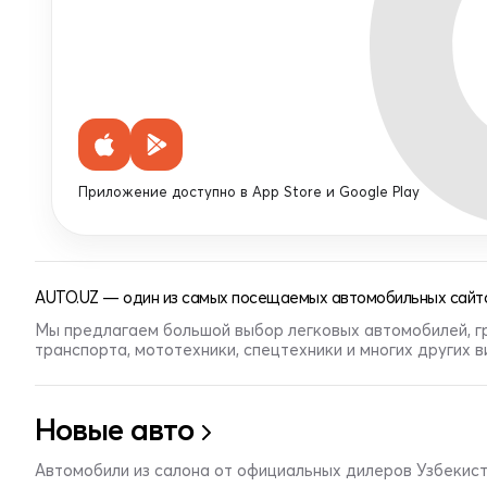
Приложение доступно в App Store и Google Play
AUTO.UZ — один из самых посещаемых автомобильных сайто
Мы предлагаем большой выбор легковых автомобилей, г
транспорта, мототехники, спецтехники и многих других 
Новые авто
Автомобили из салона от официальных дилеров Узбекис