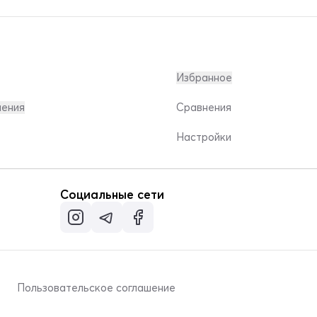
Избранное
ления
Сравнения
Настройки
Социальные сети
Пользовательское соглашение