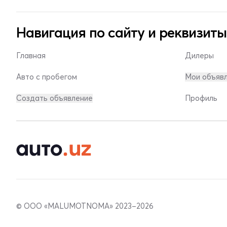
Навигация по сайту и реквизиты
Главная
Дилеры
Авто с пробегом
Мои объяв
Создать объявление
Профиль
© ООО «MALUMOTNOMA» 2023–2026