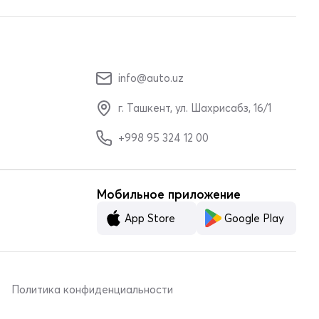
info@auto.uz
г. Ташкент, ул. Шахрисабз, 16/1
+998 95 324 12 00
Мобильное приложение
App Store
Google Play
Политика конфиденциальности