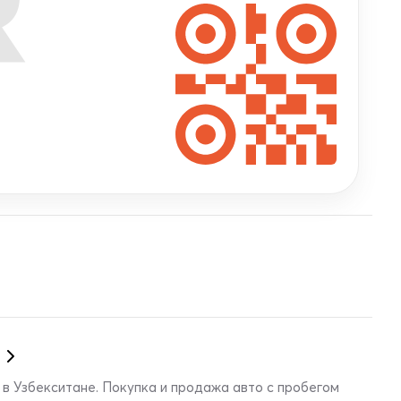
R
в Узбекситане. Покупка и продажа авто с пробегом