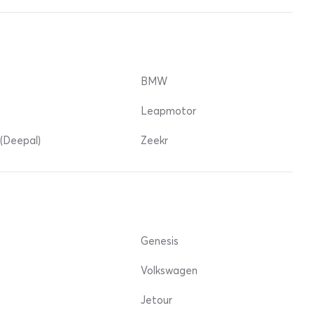
BMW
Leapmotor
(Deepal)
Zeekr
Genesis
Volkswagen
Jetour