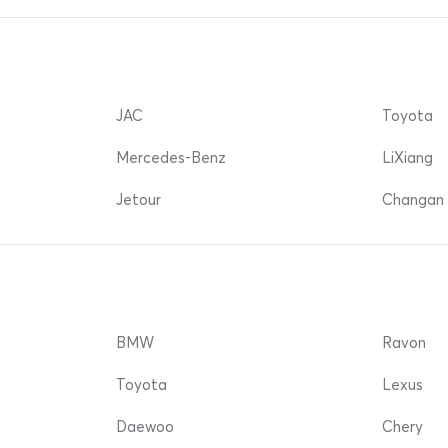
JAC
Toyota
Mercedes-Benz
LiXiang
Jetour
Changan 
BMW
Ravon
Toyota
Lexus
Daewoo
Chery