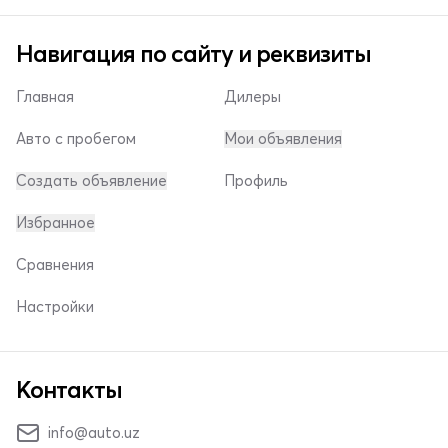
Навигация по сайту и реквизиты
Главная
Дилеры
Авто с пробегом
Мои объявления
Создать объявление
Профиль
Избранное
Сравнения
Настройки
Контакты
info@auto.uz