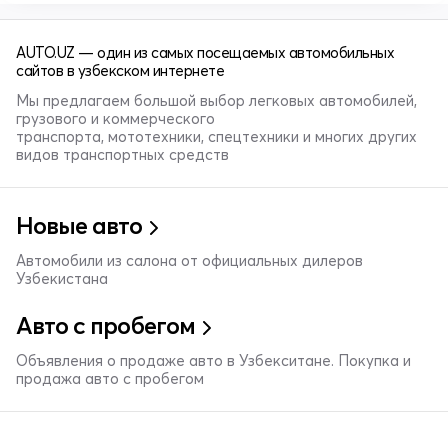
AUTO.UZ — один из самых посещаемых автомобильных
сайтов в узбекском интернете
Мы предлагаем большой выбор легковых автомобилей,
грузового и коммерческого
транспорта, мототехники, спецтехники и многих других
видов транспортных средств
Новые авто
Автомобили из салона от официальных дилеров
Узбекистана
Авто с пробегом
Объявления о продаже авто в Узбекситане. Покупка и
продажа авто с пробегом